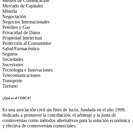
Medios de Cominicación
Mercado de Capitales
Minería
Negociación
Negocios Internacionales
Petróleo y Gas
Privacidad de Datos
Propiedad Intelectual
Protección al Consumidor
Salud/Farmacéutico
Seguros
Sociedades
Sucesiones
Tecnologia e Innovaciones
Telecomunicaciones
Transporte
Turismo
¿Qué es el CEDCA?
Es una asociación civil sin fines de lucro, fundada en el año 1999,
dedicado a promover la conciliación, el arbitraje y la junta de
controversias como métodos alternativos para la solución económica
y efectiva de controversias comerciales.