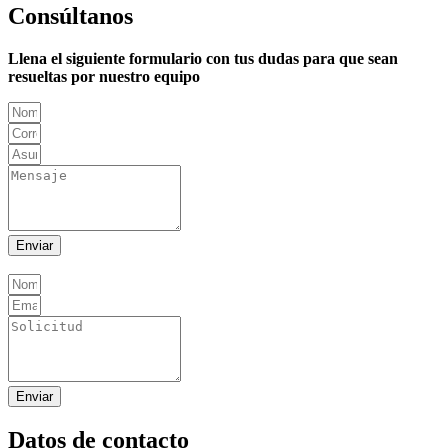
Consúltanos
Llena el siguiente formulario con tus dudas para que sean
resueltas por nuestro equipo
Enviar
Enviar
Datos de contacto