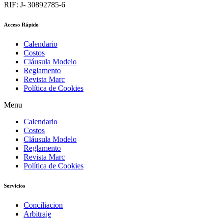
RIF: J- 30892785-6
Acceso Rápido
Calendario
Costos
Cláusula Modelo
Reglamento
Revista Marc
Política de Cookies
Menu
Calendario
Costos
Cláusula Modelo
Reglamento
Revista Marc
Política de Cookies
Servicios
Conciliacion
Arbitraje