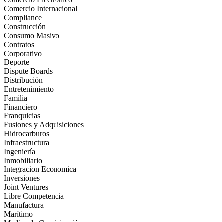
Comercio Internacional
Compliance
Construcción
Consumo Masivo
Contratos
Corporativo
Deporte
Dispute Boards
Distribución
Entretenimiento
Familia
Financiero
Franquicias
Fusiones y Adquisiciones
Hidrocarburos
Infraestructura
Ingeniería
Inmobiliario
Integracion Economica
Inversiones
Joint Ventures
Libre Competencia
Manufactura
Marítimo