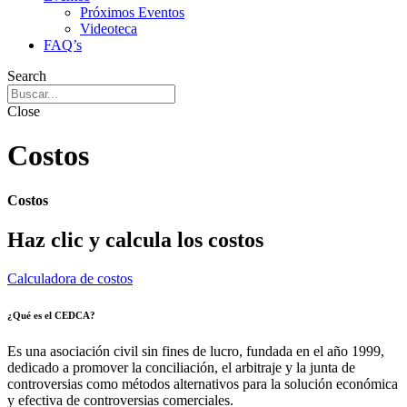
Próximos Eventos
Videoteca
FAQ’s
Search
Close
Costos
Costos
Haz clic y calcula los costos
Calculadora de costos
¿Qué es el CEDCA?
Es una asociación civil sin fines de lucro, fundada en el año 1999,
dedicado a promover la conciliación, el arbitraje y la junta de
controversias como métodos alternativos para la solución económica
y efectiva de controversias comerciales.