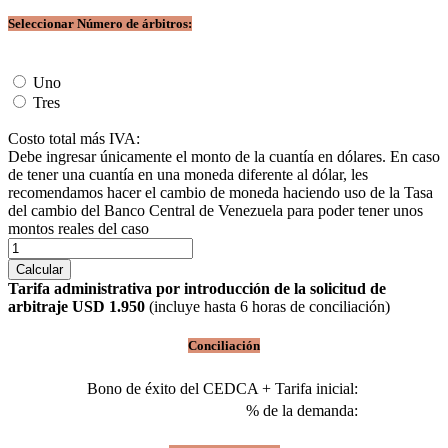
Seleccionar Número de árbitros:
Uno
Tres
Costo total más IVA:
Debe ingresar únicamente el monto de la cuantía en dólares. En caso
de tener una cuantía en una moneda diferente al dólar, les
recomendamos hacer el cambio de moneda haciendo uso de la Tasa
del cambio del Banco Central de Venezuela para poder tener unos
montos reales del caso
Tarifa administrativa por introducción de la solicitud de
arbitraje USD 1.950
(incluye hasta 6 horas de conciliación)
Conciliación
Bono de éxito del CEDCA + Tarifa inicial:
% de la demanda: