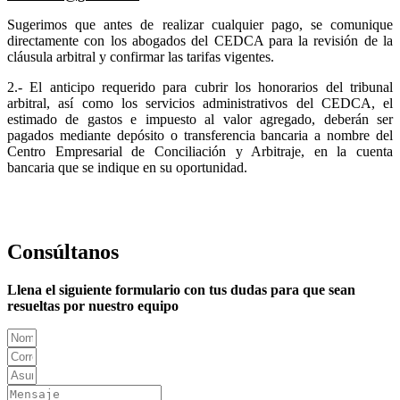
Sugerimos que antes de realizar cualquier pago, se comunique
directamente con los abogados del CEDCA para la revisión de la
cláusula arbitral y confirmar las tarifas vigentes.
2.- El anticipo requerido para cubrir los honorarios del tribunal
arbitral, así como los servicios administrativos del CEDCA, el
estimado de gastos e impuesto al valor agregado, deberán ser
pagados mediante depósito o transferencia bancaria a nombre del
Centro Empresarial de Conciliación y Arbitraje, en la cuenta
bancaria que se indique en su oportunidad.
Consúltanos
Llena el siguiente formulario con tus dudas para que sean
resueltas por nuestro equipo