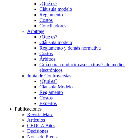
¿Qué es?
Cláusula modelo
Reglamento
Costos
Conciliadores
Arbitraje
¿Qué es?
Cláusula modelo
Reglamento y demás normativa
Costos
Árbitros
Guía para conducir casos a través de medios
electrónicos
Junta de Controversias
¿Qué es?
Cláusula Modelo
Reglamento
Costos
Expertos
Publicaciones
Revista Marc
Artículos
CEDCA Bites
Decisiones
Notas de Prensa