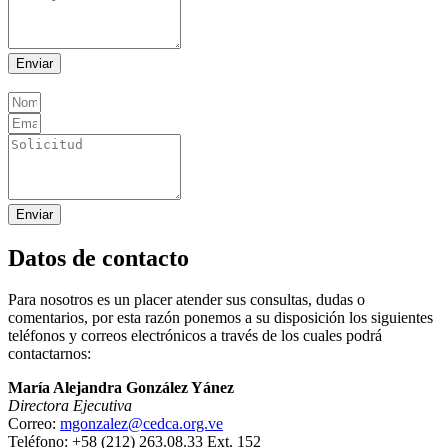
Enviar
Enviar
Datos de contacto
Para nosotros es un placer atender sus consultas, dudas o
comentarios, por esta razón ponemos a su disposición los siguientes
teléfonos y correos electrónicos a través de los cuales podrá
contactarnos:
María Alejandra González Yánez
Directora Ejecutiva
Correo:
mgonzalez@cedca.org.ve
Teléfono: +58 (212) 263.08.33 Ext. 152