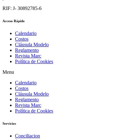
RIF: J- 30892785-6
Acceso Rápido
Calendario
Costos
Cláusula Modelo
Reglamento
Revista Marc
Política de Cookies
Menu
Calendario
Costos
Cláusula Modelo
Reglamento
Revista Marc
Política de Cookies
Servicios
Conciliacion