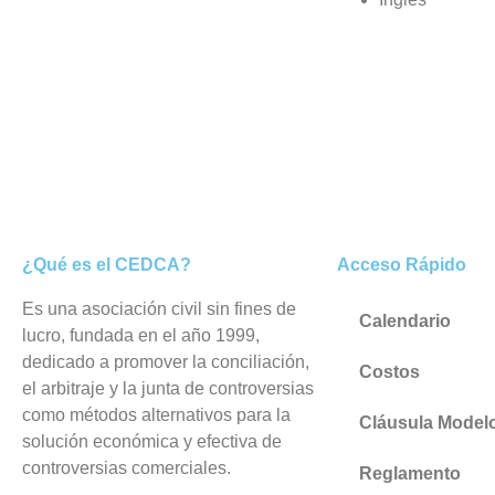
¿Qué es el CEDCA?
Acceso Rápido
Es una asociación civil sin fines de
Calendario
lucro, fundada en el año 1999,
dedicado a promover la conciliación,
Costos
el arbitraje y la junta de controversias
como métodos alternativos para la
Cláusula Model
solución económica y efectiva de
controversias comerciales.
Reglamento