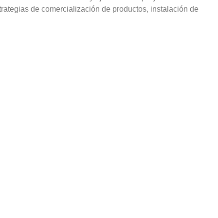
rategias de comercialización de productos, instalación de