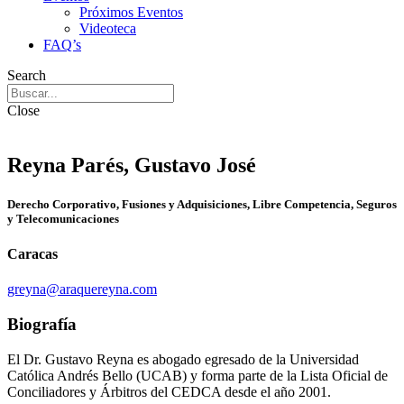
Próximos Eventos
Videoteca
FAQ’s
Search
Close
Reyna Parés, Gustavo José
Derecho Corporativo, Fusiones y Adquisiciones, Libre Competencia, Seguros
y Telecomunicaciones
Caracas
greyna@araquereyna.com
Biografía
El Dr. Gustavo Reyna es abogado egresado de la Universidad
Católica Andrés Bello (UCAB) y forma parte de la Lista Oficial de
Conciliadores y Árbitros del CEDCA desde el año 2001.