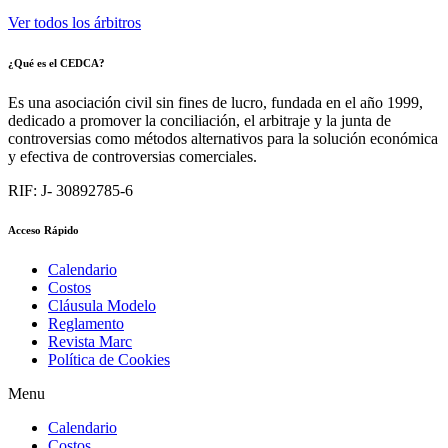
Ver todos los árbitros
¿Qué es el CEDCA?
Es una asociación civil sin fines de lucro, fundada en el año 1999,
dedicado a promover la conciliación, el arbitraje y la junta de
controversias como métodos alternativos para la solución económica
y efectiva de controversias comerciales.
RIF: J- 30892785-6
Acceso Rápido
Calendario
Costos
Cláusula Modelo
Reglamento
Revista Marc
Política de Cookies
Menu
Calendario
Costos