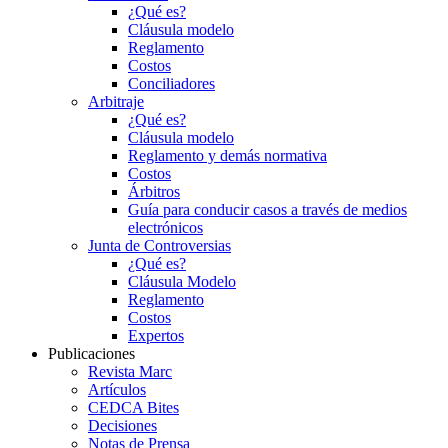
¿Qué es?
Cláusula modelo
Reglamento
Costos
Conciliadores
Arbitraje
¿Qué es?
Cláusula modelo
Reglamento y demás normativa
Costos
Árbitros
Guía para conducir casos a través de medios
electrónicos
Junta de Controversias
¿Qué es?
Cláusula Modelo
Reglamento
Costos
Expertos
Publicaciones
Revista Marc
Artículos
CEDCA Bites
Decisiones
Notas de Prensa