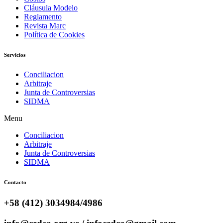
Cláusula Modelo
Reglamento
Revista Marc
Política de Cookies
Servicios
Conciliacion
Arbitraje
Junta de Controversias
SIDMA
Menu
Conciliacion
Arbitraje
Junta de Controversias
SIDMA
Contacto
+58 (412) 3034984/4986