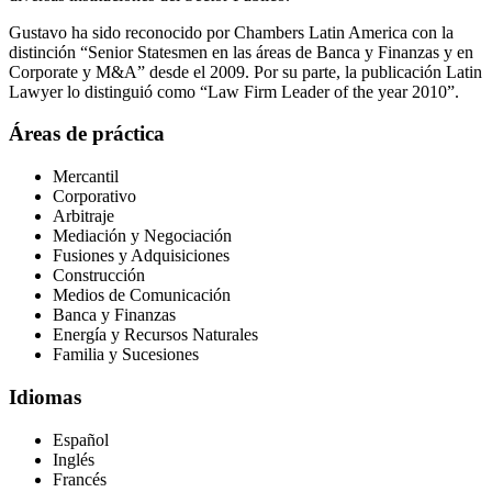
Gustavo ha sido reconocido por Chambers Latin America con la
distinción “Senior Statesmen en las áreas de Banca y Finanzas y en
Corporate y M&A” desde el 2009. Por su parte, la publicación Latin
Lawyer lo distinguió como “Law Firm Leader of the year 2010”.
Áreas de práctica
Mercantil
Corporativo
Arbitraje
Mediación y Negociación
Fusiones y Adquisiciones
Construcción
Medios de Comunicación
Banca y Finanzas
Energía y Recursos Naturales
Familia y Sucesiones
Idiomas
Español
Inglés
Francés