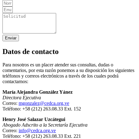
Enviar
Datos de contacto
Para nosotros es un placer atender sus consultas, dudas o
comentarios, por esta razón ponemos a su disposición los siguientes
teléfonos y correos electrónicos a través de los cuales podrá
contactarnos:
María Alejandra González Yánez
Directora Ejecutiva
Correo:
mgonzalez@cedca.org.ve
Teléfono: +58 (212) 263.08.33 Ext. 152
Henry José Salazar Uzcátegui
Abogado Adscrito a la Secretaría Ejecutiva
Correo:
info@cedca.org.ve
Teléfono: +58 (212) 263.08.33 Ext. 221