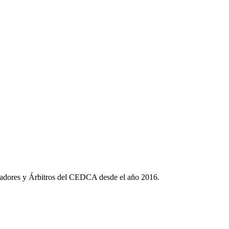
liadores y Árbitros del CEDCA desde el año 2016.