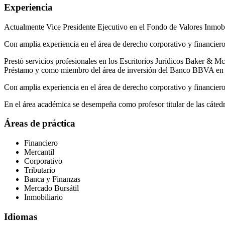
Experiencia
Actualmente Vice Presidente Ejecutivo en el Fondo de Valores Inmobi
Con amplia experiencia en el área de derecho corporativo y financiero,
Prestó servicios profesionales en los Escritorios Jurídicos Baker 
Préstamo y como miembro del área de inversión del Banco BBVA en
Con amplia experiencia en el área de derecho corporativo y financiero,
En el área académica se desempeña como profesor titular de las cáted
Áreas de práctica
Financiero
Mercantil
Corporativo
Tributario
Banca y Finanzas
Mercado Bursátil
Inmobiliario
Idiomas