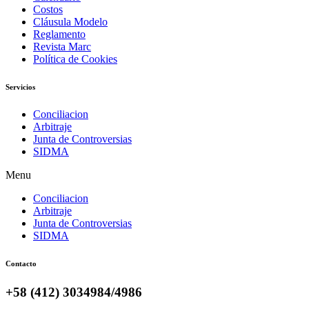
Costos
Cláusula Modelo
Reglamento
Revista Marc
Política de Cookies
Servicios
Conciliacion
Arbitraje
Junta de Controversias
SIDMA
Menu
Conciliacion
Arbitraje
Junta de Controversias
SIDMA
Contacto
+58 (412) 3034984/4986