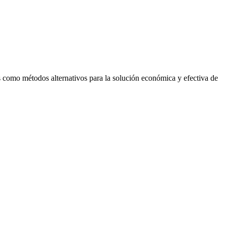
ias como métodos alternativos para la solución económica y efectiva de