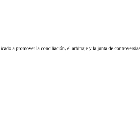
dicado a promover la conciliación, el arbitraje y la junta de controvers