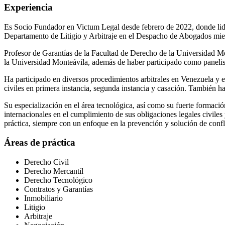
Experiencia
Es Socio Fundador en Victum Legal desde febrero de 2022, donde lide
Departamento de Litigio y Arbitraje en el Despacho de Abogados mie
Profesor de Garantías de la Facultad de Derecho de la Universidad M
la Universidad Monteávila, además de haber participado como panelista
Ha participado en diversos procedimientos arbitrales en Venezuela y en 
civiles en primera instancia, segunda instancia y casación. También ha 
Su especialización en el área tecnológica, así como su fuerte formación
internacionales en el cumplimiento de sus obligaciones legales civiles
práctica, siempre con un enfoque en la prevención y solución de confl
Áreas de práctica
Derecho Civil
Derecho Mercantil
Derecho Tecnológico
Contratos y Garantías
Inmobiliario
Litigio
Arbitraje