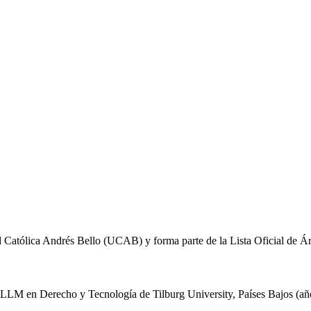
 Católica Andrés Bello (UCAB) y forma parte de la Lista Oficial de Á
 LLM en Derecho y Tecnología de Tilburg University, Países Bajos (