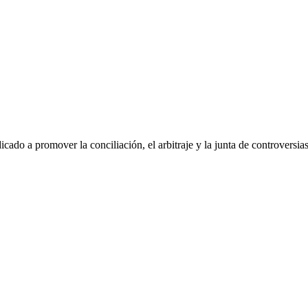
dicado a promover la conciliación, el arbitraje y la junta de controvers