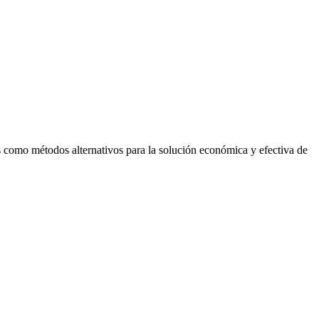
ias como métodos alternativos para la solución económica y efectiva de