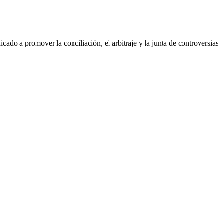
dicado a promover la conciliación, el arbitraje y la junta de controvers