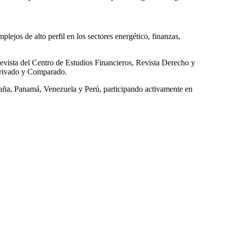
plejos de alto perfil en los sectores energético, finanzas,
evista del Centro de Estudios Financieros, Revista Derecho y
Privado y Comparado.
spaña, Panamá, Venezuela y Perú, participando activamente en