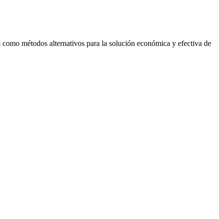
ias como métodos alternativos para la solución económica y efectiva de