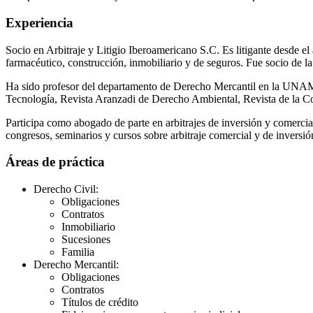
Experiencia
Socio en Arbitraje y Litigio Iberoamericano S.C. Es litigante desde el a
farmacéutico, construcción, inmobiliario y de seguros. Fue socio de
Ha sido profesor del departamento de Derecho Mercantil en la UNAM y
Tecnología, Revista Aranzadi de Derecho Ambiental, Revista de la C
Participa como abogado de parte en arbitrajes de inversión y comercia
congresos, seminarios y cursos sobre arbitraje comercial y de inversió
Áreas de práctica
Derecho Civil:
Obligaciones
Contratos
Inmobiliario
Sucesiones
Familia
Derecho Mercantil:
Obligaciones
Contratos
Títulos de crédito