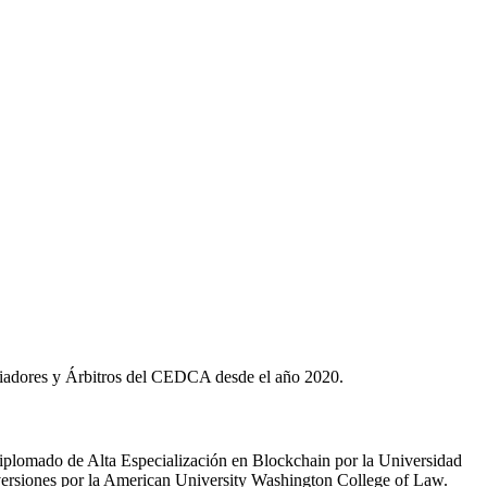
iliadores y Árbitros del CEDCA desde el año 2020.
iplomado de Alta Especialización en Blockchain por la Universidad
nversiones por la American University Washington College of Law.