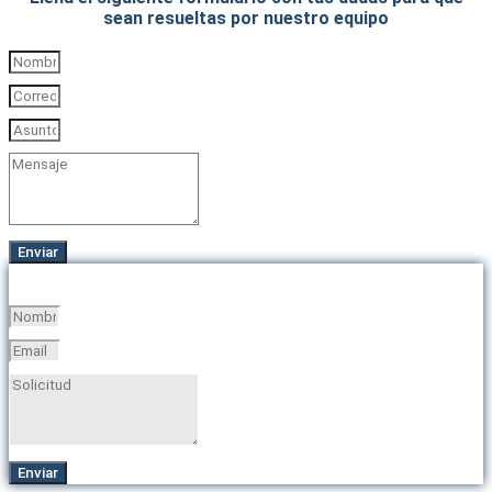
sean resueltas por nuestro equipo
Enviar
Enviar