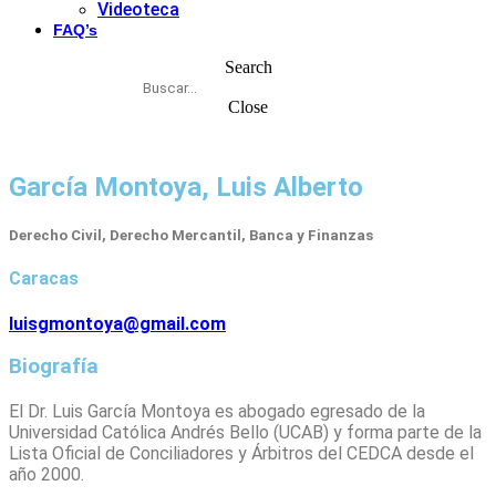
Videoteca
FAQ’s
Search
Close
García Montoya, Luis Alberto
Derecho Civil, Derecho Mercantil, Banca y Finanzas
Caracas
luisgmontoya@gmail.com
Biografía
El Dr. Luis García Montoya es abogado egresado de la
Universidad Católica Andrés Bello (UCAB) y forma parte de la
Lista Oficial de Conciliadores y Árbitros del CEDCA desde el
año 2000.