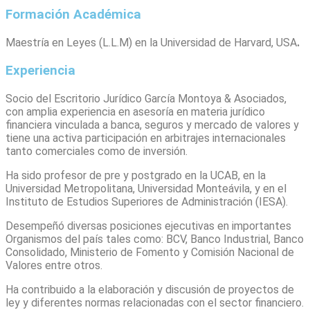
Formación Académica
Maestría en Leyes (L.L.M) en la Universidad de Harvard, USA
.
Experiencia
Socio del Escritorio Jurídico García Montoya & Asociados,
con amplia experiencia en asesoría en materia jurídico
financiera vinculada a banca, seguros y mercado de valores y
tiene una activa participación en arbitrajes internacionales
tanto comerciales como de inversión.
Ha sido profesor de pre y postgrado en la UCAB, en la
Universidad Metropolitana, Universidad Monteávila, y en el
Instituto de Estudios Superiores de Administración (IESA).
Desempeñó diversas posiciones ejecutivas en importantes
Organismos del país tales como: BCV, Banco Industrial, Banco
Consolidado, Ministerio de Fomento y Comisión Nacional de
Valores entre otros.
Ha contribuido a la elaboración y discusión de proyectos de
ley y diferentes normas relacionadas con el sector financiero.