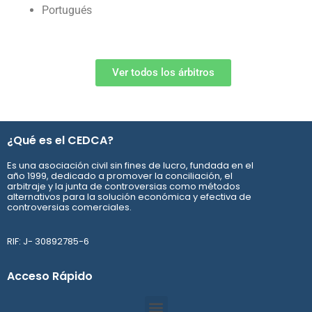
Portugués
Ver todos los árbitros
¿Qué es el CEDCA?
Es una asociación civil sin fines de lucro, fundada en el
año 1999, dedicado a promover la conciliación, el
arbitraje y la junta de controversias como métodos
alternativos para la solución económica y efectiva de
controversias comerciales.
RIF: J- 30892785-6
Acceso Rápido