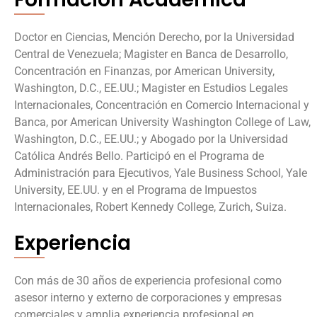
Doctor en Ciencias, Mención Derecho, por la Universidad
Central de Venezuela; Magister en Banca de Desarrollo,
Concentración en Finanzas, por American University,
Washington, D.C., EE.UU.; Magister en Estudios Legales
Internacionales, Concentración en Comercio Internacional y
Banca, por American University Washington College of Law,
Washington, D.C., EE.UU.; y Abogado por la Universidad
Católica Andrés Bello. Participó en el Programa de
Administración para Ejecutivos, Yale Business School, Yale
University, EE.UU. y en el Programa de Impuestos
Internacionales, Robert Kennedy College, Zurich, Suiza.
Experiencia
Con más de 30 años de experiencia profesional como
asesor interno y externo de corporaciones y empresas
comerciales y amplia experiencia profesional en