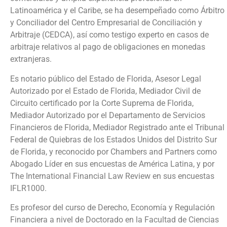
Latinoamérica y el Caribe, se ha desempeñado como Árbitro
y Conciliador del Centro Empresarial de Conciliación y
Arbitraje (CEDCA), así como testigo experto en casos de
arbitraje relativos al pago de obligaciones en monedas
extranjeras.
Es notario público del Estado de Florida, Asesor Legal
Autorizado por el Estado de Florida, Mediador Civil de
Circuito certificado por la Corte Suprema de Florida,
Mediador Autorizado por el Departamento de Servicios
Financieros de Florida, Mediador Registrado ante el Tribunal
Federal de Quiebras de los Estados Unidos del Distrito Sur
de Florida, y reconocido por Chambers and Partners como
Abogado Líder en sus encuestas de América Latina, y por
The International Financial Law Review en sus encuestas
IFLR1000.
Es profesor del curso de Derecho, Economía y Regulación
Financiera a nivel de Doctorado en la Facultad de Ciencias