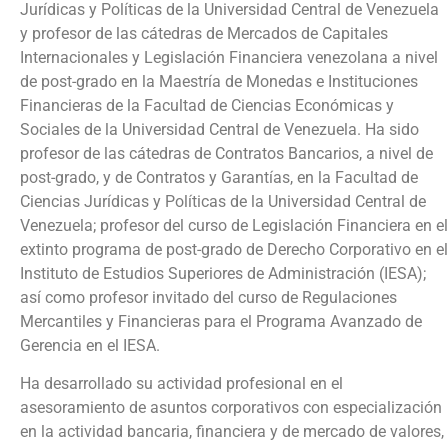
Jurídicas y Políticas de la Universidad Central de Venezuela
y profesor de las cátedras de Mercados de Capitales
Internacionales y Legislación Financiera venezolana a nivel
de post-grado en la Maestría de Monedas e Instituciones
Financieras de la Facultad de Ciencias Económicas y
Sociales de la Universidad Central de Venezuela. Ha sido
profesor de las cátedras de Contratos Bancarios, a nivel de
post-grado, y de Contratos y Garantías, en la Facultad de
Ciencias Jurídicas y Políticas de la Universidad Central de
Venezuela; profesor del curso de Legislación Financiera en el
extinto programa de post-grado de Derecho Corporativo en el
Instituto de Estudios Superiores de Administración (IESA);
así como profesor invitado del curso de Regulaciones
Mercantiles y Financieras para el Programa Avanzado de
Gerencia en el IESA.
Ha desarrollado su actividad profesional en el
asesoramiento de asuntos corporativos con especialización
en la actividad bancaria, financiera y de mercado de valores,