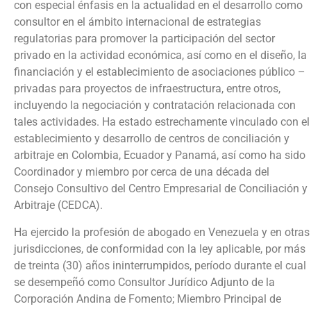
con especial énfasis en la actualidad en el desarrollo como
consultor en el ámbito internacional de estrategias
regulatorias para promover la participación del sector
privado en la actividad económica, así como en el diseño, la
financiación y el establecimiento de asociaciones público –
privadas para proyectos de infraestructura, entre otros,
incluyendo la negociación y contratación relacionada con
tales actividades. Ha estado estrechamente vinculado con el
establecimiento y desarrollo de centros de conciliación y
arbitraje en Colombia, Ecuador y Panamá, así como ha sido
Coordinador y miembro por cerca de una década del
Consejo Consultivo del Centro Empresarial de Conciliación y
Arbitraje (CEDCA).
Ha ejercido la profesión de abogado en Venezuela y en otras
jurisdicciones, de conformidad con la ley aplicable, por más
de treinta (30) años ininterrumpidos, período durante el cual
se desempeñó como Consultor Jurídico Adjunto de la
Corporación Andina de Fomento; Miembro Principal de