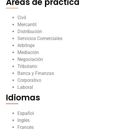
Áreas de práctica
Civil
Mercantil
Distribución
Servicios Comerciales
Arbitraje
Mediación
Negociación
Tributario
Banca y Finanzas
Corporativo
Laboral
Idiomas
Español
Inglés
Francés