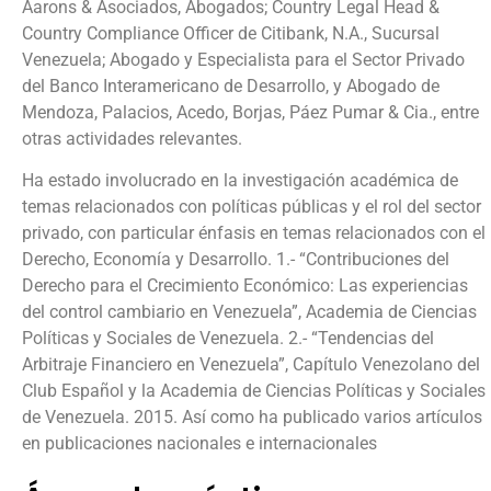
Aarons & Asociados, Abogados; Country Legal Head &
Country Compliance Officer de Citibank, N.A., Sucursal
Venezuela; Abogado y Especialista para el Sector Privado
del Banco Interamericano de Desarrollo, y Abogado de
Mendoza, Palacios, Acedo, Borjas, Páez Pumar & Cia., entre
otras actividades relevantes.
Ha estado involucrado en la investigación académica de
temas relacionados con políticas públicas y el rol del sector
privado, con particular énfasis en temas relacionados con el
Derecho, Economía y Desarrollo. 1.- “Contribuciones del
Derecho para el Crecimiento Económico: Las experiencias
del control cambiario en Venezuela”, Academia de Ciencias
Políticas y Sociales de Venezuela. 2.- “Tendencias del
Arbitraje Financiero en Venezuela”, Capítulo Venezolano del
Club Español y la Academia de Ciencias Políticas y Sociales
de Venezuela. 2015. Así como ha publicado varios artículos
en publicaciones nacionales e internacionales