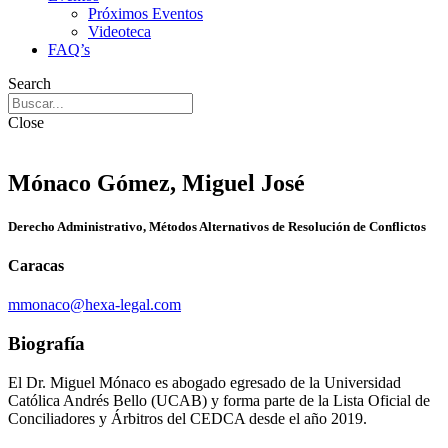
Próximos Eventos
Videoteca
FAQ’s
Search
Close
Mónaco Gómez, Miguel José
Derecho Administrativo, Métodos Alternativos de Resolución de Conflictos
Caracas
mmonaco@hexa-legal.com
Biografía
El Dr. Miguel Mónaco es abogado egresado de la Universidad
Católica Andrés Bello (UCAB) y forma parte de la Lista Oficial de
Conciliadores y Árbitros del CEDCA desde el año 2019.