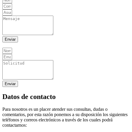
Enviar
Enviar
Datos de contacto
Para nosotros es un placer atender sus consultas, dudas o
comentarios, por esta razón ponemos a su disposición los siguientes
teléfonos y correos electrónicos a través de los cuales podrá
contactarnos: