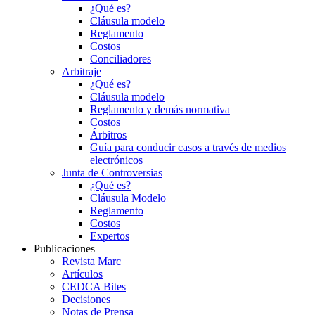
¿Qué es?
Cláusula modelo
Reglamento
Costos
Conciliadores
Arbitraje
¿Qué es?
Cláusula modelo
Reglamento y demás normativa
Costos
Árbitros
Guía para conducir casos a través de medios
electrónicos
Junta de Controversias
¿Qué es?
Cláusula Modelo
Reglamento
Costos
Expertos
Publicaciones
Revista Marc
Artículos
CEDCA Bites
Decisiones
Notas de Prensa