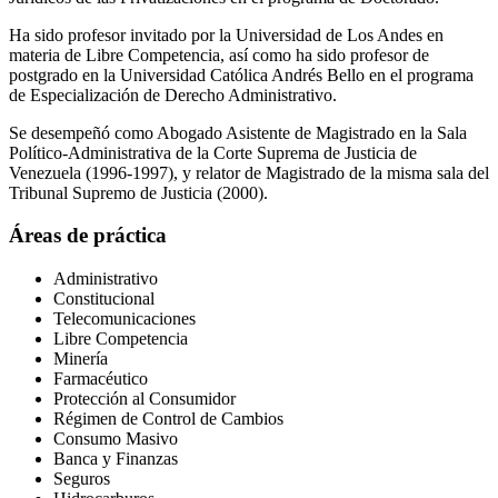
Ha sido profesor invitado por la Universidad de Los Andes en
materia de Libre Competencia, así como ha sido profesor de
postgrado en la Universidad Católica Andrés Bello en el programa
de Especialización de Derecho Administrativo.
Se desempeñó como Abogado Asistente de Magistrado en la Sala
Político-Administrativa de la Corte Suprema de Justicia de
Venezuela (1996-1997), y relator de Magistrado de la misma sala del
Tribunal Supremo de Justicia (2000).
Áreas de práctica
Administrativo
Constitucional
Telecomunicaciones
Libre Competencia
Minería
Farmacéutico
Protección al Consumidor
Régimen de Control de Cambios
Consumo Masivo
Banca y Finanzas
Seguros