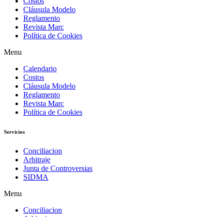
Costos
Cláusula Modelo
Reglamento
Revista Marc
Política de Cookies
Menu
Calendario
Costos
Cláusula Modelo
Reglamento
Revista Marc
Política de Cookies
Servicios
Conciliacion
Arbitraje
Junta de Controversias
SIDMA
Menu
Conciliacion