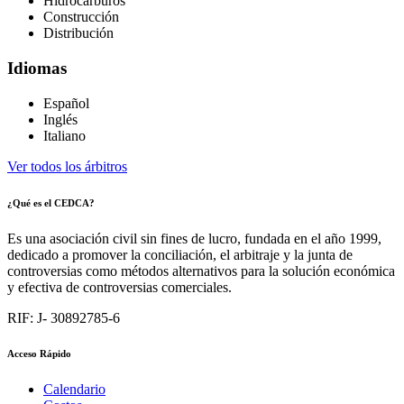
Hidrocarburos
Construcción
Distribución
Idiomas
Español
Inglés
Italiano
Ver todos los árbitros
¿Qué es el CEDCA?
Es una asociación civil sin fines de lucro, fundada en el año 1999,
dedicado a promover la conciliación, el arbitraje y la junta de
controversias como métodos alternativos para la solución económica
y efectiva de controversias comerciales.
RIF: J- 30892785-6
Acceso Rápido
Calendario