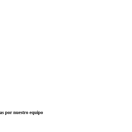
tas por nuestro equipo