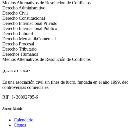
Medios Alternativos de Resolución de Conflictos
Derecho Administrativo
Derecho Civil
Derecho Constitucional
Derecho Internacional Privado
Derecho Internacional Público
Derecho Laboral
Derecho Mercantil/Comercial
Derecho Procesal
Derecho Tributario
Derechos Humanos
Medios Alternativos de Resolución de Conflictos
¿Qué es el CEDCA?
Es una asociación civil sin fines de lucro, fundada en el año 1999, de
controversias comerciales.
RIF: J- 30892785-6
Acceso Rápido
Calendario
Costos