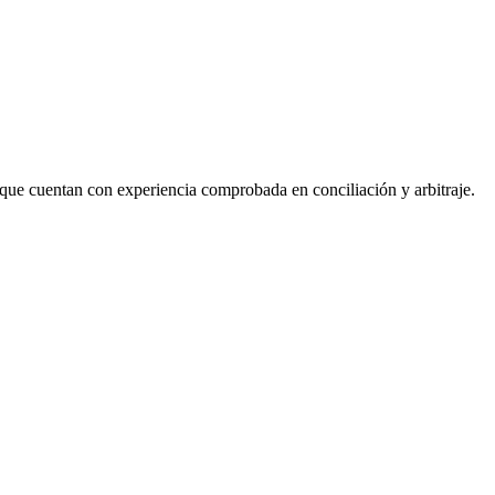
que cuentan con experiencia comprobada en conciliación y arbitraje.