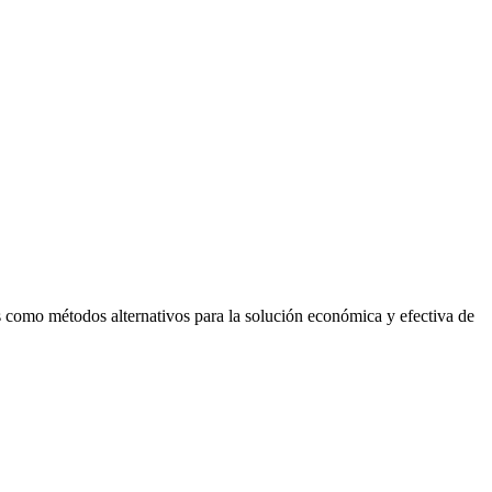
ias como métodos alternativos para la solución económica y efectiva de