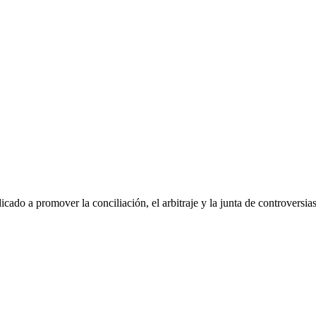
dicado a promover la conciliación, el arbitraje y la junta de controvers