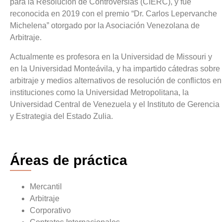
para la Resolución de Controversias (CIERC), y fue
reconocida en 2019 con el premio “Dr. Carlos Lepervanche
Michelena” otorgado por la Asociación Venezolana de
Arbitraje.
Actualmente es profesora en la Universidad de Missouri y
en la Universidad Monteávila, y ha impartido cátedras sobre
arbitraje y medios alternativos de resolución de conflictos en
instituciones como la Universidad Metropolitana, la
Universidad Central de Venezuela y el Instituto de Gerencia
y Estrategia del Estado Zulia.
Áreas de práctica
Mercantil
Arbitraje
Corporativo