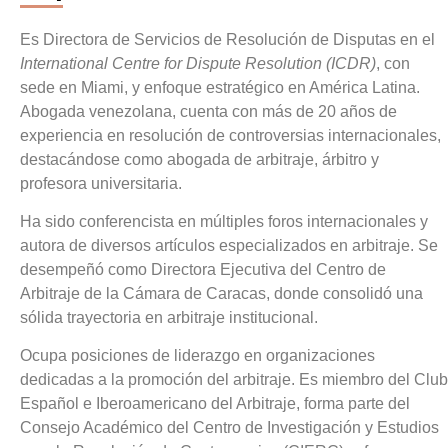
Es Directora de Servicios de Resolución de Disputas en el
International Centre for Dispute Resolution (ICDR)
, con
sede en Miami, y enfoque estratégico en América Latina.
Abogada venezolana, cuenta con más de 20 años de
experiencia en resolución de controversias internacionales,
destacándose como abogada de arbitraje, árbitro y
profesora universitaria.
Ha sido conferencista en múltiples foros internacionales y
autora de diversos artículos especializados en arbitraje. Se
desempeñó como Directora Ejecutiva del Centro de
Arbitraje de la Cámara de Caracas, donde consolidó una
sólida trayectoria en arbitraje institucional.
Ocupa posiciones de liderazgo en organizaciones
dedicadas a la promoción del arbitraje. Es miembro del Club
Español e Iberoamericano del Arbitraje, forma parte del
Consejo Académico del Centro de Investigación y Estudios