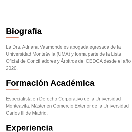
VaamondeA@adr.org
Biografía
La Dra. Adriana Vaamonde es abogada egresada de la
Universidad Monteávila (UMA) y forma parte de la Lista
Oficial de Conciliadores y Árbitros del CEDCA desde el año
2020.
Formación Académica
Especialista en Derecho Corporativo de la Universidad
Monteávila. Máster en Comercio Exterior de la Universidad
Carlos III de Madrid.
Experiencia