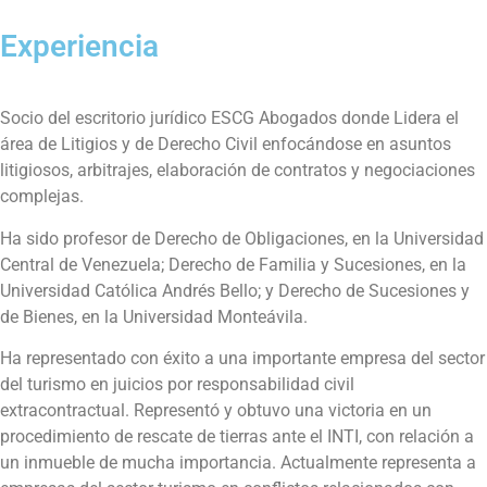
Experiencia
Socio del escritorio jurídico ESCG Abogados donde Lidera el
área de Litigios y de Derecho Civil enfocándose en asuntos
litigiosos, arbitrajes, elaboración de contratos y negociaciones
complejas.
Ha sido profesor de Derecho de Obligaciones, en la Universidad
Central de Venezuela; Derecho de Familia y Sucesiones, en la
Universidad Católica Andrés Bello; y Derecho de Sucesiones y
de Bienes, en la Universidad Monteávila.
Ha representado con éxito a una importante empresa del sector
del turismo en juicios por responsabilidad civil
extracontractual. Representó y obtuvo una victoria en un
procedimiento de rescate de tierras ante el INTI, con relación a
un inmueble de mucha importancia. Actualmente representa a