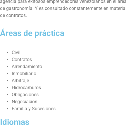
agencia para exitosos emprendedores venezolanos en el área
de gastronomía. Y es consultado constantemente en materia
de contratos.
Áreas de práctica
Civil
Contratos
Arrendamiento
Inmobiliario
Arbitraje
Hidrocarburos
Obligaciones
Negociación
Familia y Sucesiones
Idiomas