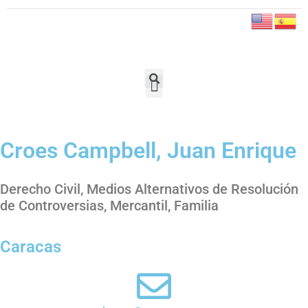
Croes Campbell, Juan Enrique
Derecho Civil, Medios Alternativos de Resolución
de Controversias, Mercantil, Familia
Caracas