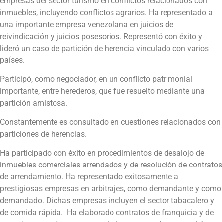
empresas del sector turismo en conflictos relacionados con
inmuebles, incluyendo conflictos agrarios. Ha representado a
una importante empresa venezolana en juicios de
reivindicación y juicios posesorios. Representó con éxito y
lideró un caso de partición de herencia vinculado con varios
países.
Participó, como negociador, en un conflicto patrimonial
importante, entre herederos, que fue resuelto mediante una
partición amistosa.
Constantemente es consultado en cuestiones relacionados con
particiones de herencias.
Ha participado con éxito en procedimientos de desalojo de
inmuebles comerciales arrendados y de resolución de contratos
de arrendamiento. Ha representado exitosamente a
prestigiosas empresas en arbitrajes, como demandante y como
demandado. Dichas empresas incluyen el sector tabacalero y
de comida rápida. Ha elaborado contratos de franquicia y de