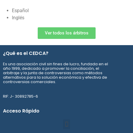
Español
Inglés
Ver todos los árbitros
¿Qué es el CEDCA?
Es una asociación civil sin fines de lucro, fundada en el
año 1999, dedicado a promover la conciliación, el
arbitraje y la junta de controversias como métodos
alternativos para la solución económica y efectiva de
controversias comerciales.
RIF: J- 30892785-6
Acceso Rápido