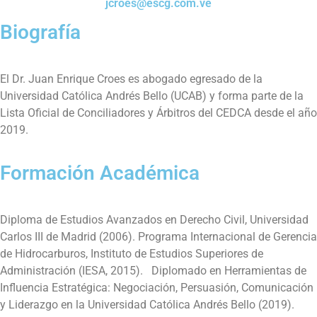
jcroes@escg.com.ve
Biografía
El Dr. Juan Enrique Croes es abogado egresado de la
Universidad Católica Andrés Bello (UCAB) y forma parte de la
Lista Oficial de Conciliadores y Árbitros del CEDCA desde el año
2019.
Formación Académica
Diploma de Estudios Avanzados en Derecho Civil, Universidad
Carlos III de Madrid (2006). Programa Internacional de Gerencia
de Hidrocarburos, Instituto de Estudios Superiores de
Administración (IESA, 2015). Diplomado en Herramientas de
Influencia Estratégica: Negociación, Persuasión, Comunicación
y Liderazgo en la Universidad Católica Andrés Bello (2019).