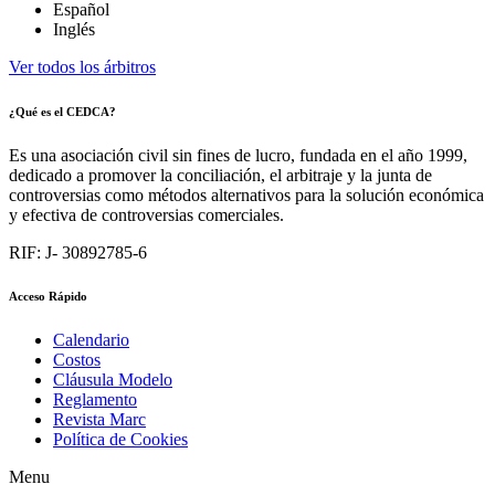
Español
Inglés
Ver todos los árbitros
¿Qué es el CEDCA?
Es una asociación civil sin fines de lucro, fundada en el año 1999,
dedicado a promover la conciliación, el arbitraje y la junta de
controversias como métodos alternativos para la solución económica
y efectiva de controversias comerciales.
RIF: J- 30892785-6
Acceso Rápido
Calendario
Costos
Cláusula Modelo
Reglamento
Revista Marc
Política de Cookies
Menu