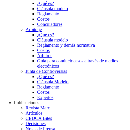
¿Qué es?
Cláusula modelo
Reglamento
Costos
Conciliadores
Arbitraje
¿Qué es?
Cláusula modelo
Reglamento y demás normativa
Costos
Árbitros
Guía para conducir casos a través de medios
electrónicos
Junta de Controversias
¿Qué es?
Cláusula Modelo
Reglamento
Costos
Expertos
Publicaciones
Revista Marc
Artículos
CEDCA Bites
Decisiones
Notas de Prensa