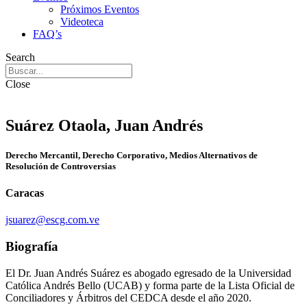
Próximos Eventos
Videoteca
FAQ’s
Search
Close
Suárez Otaola, Juan Andrés
Derecho Mercantil, Derecho Corporativo, Medios Alternativos de
Resolución de Controversias
Caracas
jsuarez@escg.com.ve
Biografía
El Dr. Juan Andrés Suárez es abogado egresado de la Universidad
Católica Andrés Bello (UCAB) y forma parte de la Lista Oficial de
Conciliadores y Árbitros del CEDCA desde el año 2020.