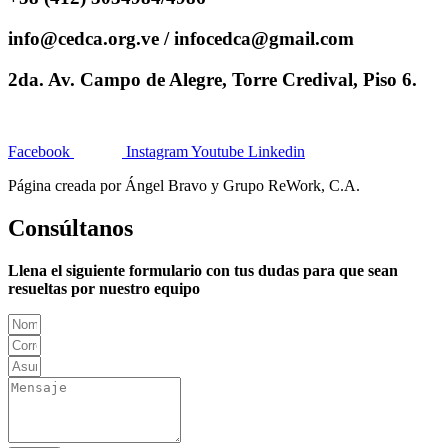
info@cedca.org.ve / infocedca@gmail.com
2da. Av. Campo de Alegre, Torre Credival, Piso 6.
Facebook
Instagram
Youtube
Linkedin
Página creada por Ángel Bravo y Grupo ReWork, C.A.
Consúltanos
Llena el siguiente formulario con tus dudas para que sean
resueltas por nuestro equipo