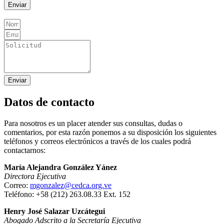
Enviar
Enviar
Datos de contacto
Para nosotros es un placer atender sus consultas, dudas o
comentarios, por esta razón ponemos a su disposición los siguientes
teléfonos y correos electrónicos a través de los cuales podrá
contactarnos:
María Alejandra González Yánez
Directora Ejecutiva
Correo:
mgonzalez@cedca.org.ve
Teléfono: +58 (212) 263.08.33 Ext. 152
Henry José Salazar Uzcátegui
Abogado Adscrito a la Secretaría Ejecutiva