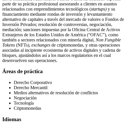
parte de su práctica profesional asesorando a clientes en asuntos
relacionados con emprendimientos tecnológicos (
startups)
y su
financiamiento mediante rondas de inversión y levantamiento
alternativo de capitales a través del mercado de valores o Fondos de
Inversión Privados; resolución de controversias, negociación,
mediación; sanciones impuestas por la Oficina Central de Activos
Extranjeros de los Estados Unidos de América (“OFAC”), como
también a sectores relacionados con minería digital,
Non Fungible
Tokens
(NFTs),
exchanges
de criptomonedas, y otras operaciones
asociadas al incipiente ecosistema de activos digitales y cadena de
bloques, ajustándolos así a los marcos regulatorios en el cual
desenvuelven sus operaciones.
Áreas de práctica
Derecho Corporativo
Derecho Mercantil
Medios alternativos de resolución de conflictos
Negociación
Tecnología
Criptomonedas
Idiomas