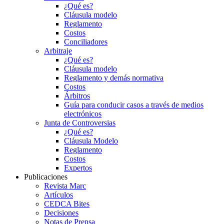
¿Qué es?
Cláusula modelo
Reglamento
Costos
Conciliadores
Arbitraje
¿Qué es?
Cláusula modelo
Reglamento y demás normativa
Costos
Árbitros
Guía para conducir casos a través de medios
electrónicos
Junta de Controversias
¿Qué es?
Cláusula Modelo
Reglamento
Costos
Expertos
Publicaciones
Revista Marc
Artículos
CEDCA Bites
Decisiones
Notas de Prensa