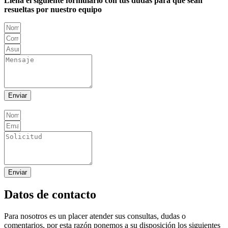
Llena el siguiente formulario con tus dudas para que sean
resueltas por nuestro equipo
Enviar
Enviar
Datos de contacto
Para nosotros es un placer atender sus consultas, dudas o
comentarios, por esta razón ponemos a su disposición los siguientes