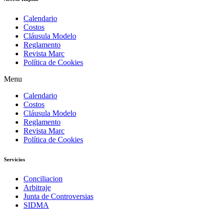
Calendario
Costos
Cláusula Modelo
Reglamento
Revista Marc
Política de Cookies
Menu
Calendario
Costos
Cláusula Modelo
Reglamento
Revista Marc
Política de Cookies
Servicios
Conciliacion
Arbitraje
Junta de Controversias
SIDMA