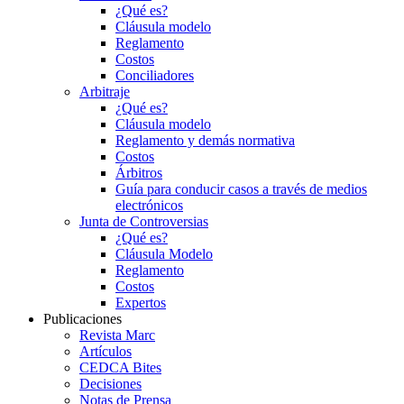
¿Qué es?
Cláusula modelo
Reglamento
Costos
Conciliadores
Arbitraje
¿Qué es?
Cláusula modelo
Reglamento y demás normativa
Costos
Árbitros
Guía para conducir casos a través de medios
electrónicos
Junta de Controversias
¿Qué es?
Cláusula Modelo
Reglamento
Costos
Expertos
Publicaciones
Revista Marc
Artículos
CEDCA Bites
Decisiones
Notas de Prensa