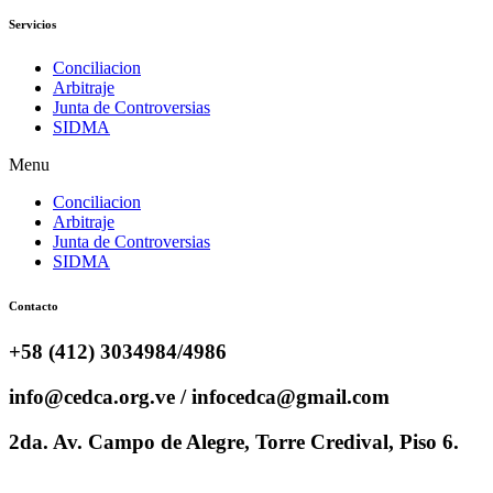
Servicios
Conciliacion
Arbitraje
Junta de Controversias
SIDMA
Menu
Conciliacion
Arbitraje
Junta de Controversias
SIDMA
Contacto
+58 (412) 3034984/4986
info@cedca.org.ve / infocedca@gmail.com
2da. Av. Campo de Alegre, Torre Credival, Piso 6.