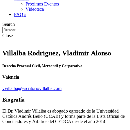
Próximos Eventos
Videoteca
FAQ’s
Search
Close
Villalba Rodríguez, Vladimir Alonso
Derecho Procesal Civil, Mercantil y Corporativo
Valencia
vvillalba@escritoriovillalba.com
Biografía
El Dr. Vladimir Villalba es abogado egresado de la Universidad
Católica Andrés Bello (UCAB) y forma parte de la Lista Oficial de
Conciliadores y Árbitros del CEDCA desde el año 2014.