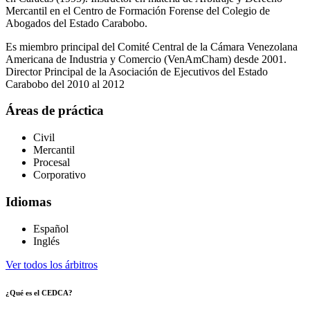
Mercantil en el Centro de Formación Forense del Colegio de
Abogados del Estado Carabobo.
Es miembro principal del Comité Central de la Cámara Venezolana
Americana de Industria y Comercio (VenAmCham) desde 2001.
Director Principal de la Asociación de Ejecutivos del Estado
Carabobo del 2010 al 2012
Áreas de práctica
Civil
Mercantil
Procesal
Corporativo
Idiomas
Español
Inglés
Ver todos los árbitros
¿Qué es el CEDCA?