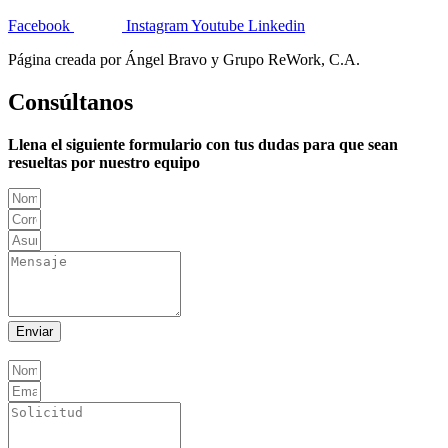
Facebook
Instagram
Youtube
Linkedin
Página creada por Ángel Bravo y Grupo ReWork, C.A.
Consúltanos
Llena el siguiente formulario con tus dudas para que sean
resueltas por nuestro equipo
Enviar