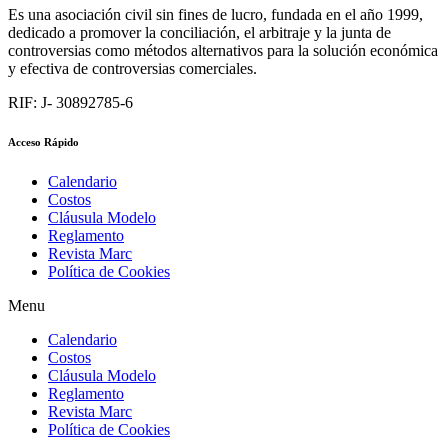
Es una asociación civil sin fines de lucro, fundada en el año 1999,
dedicado a promover la conciliación, el arbitraje y la junta de
controversias como métodos alternativos para la solución económica
y efectiva de controversias comerciales.
RIF: J- 30892785-6
Acceso Rápido
Calendario
Costos
Cláusula Modelo
Reglamento
Revista Marc
Política de Cookies
Menu
Calendario
Costos
Cláusula Modelo
Reglamento
Revista Marc
Política de Cookies