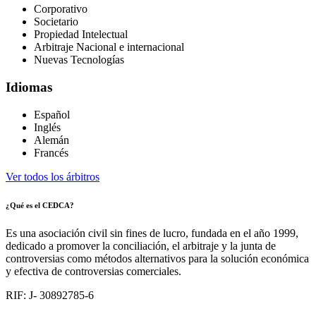
Corporativo
Societario
Propiedad Intelectual
Arbitraje Nacional e internacional
Nuevas Tecnologías
Idiomas
Español
Inglés
Alemán
Francés
Ver todos los árbitros
¿Qué es el CEDCA?
Es una asociación civil sin fines de lucro, fundada en el año 1999,
dedicado a promover la conciliación, el arbitraje y la junta de
controversias como métodos alternativos para la solución económica
y efectiva de controversias comerciales.
RIF: J- 30892785-6