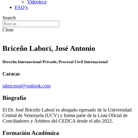
Videoteca
FAQ’s
Search
Close
Briceño Laborí, José Antonio
Derecho Internacional Privado, Procesal Civil Internacional
Caracas
jabricenol@outlook.com
Biografía
El Dr. José Briceño Laborí es abogado egresado de la Universidad
Central de Venezuela (UCV) y forma parte de la Lista Oficial de
Conciliadores y Árbitros del CEDCA desde el año 2022.
Formación Académica