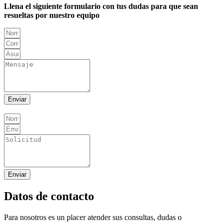
Llena el siguiente formulario con tus dudas para que sean
resueltas por nuestro equipo
Enviar
Enviar
Datos de contacto
Para nosotros es un placer atender sus consultas, dudas o