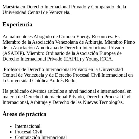
Maestría en Derecho Internacional Privado y Comparado, de la
Universidad Central de Venezuela.
Experiencia
Actualmente es Abogado de Orinoco Energy Resources. Es
Miembro de la Asociación Venezolana de Arbitraje. Miembro Pleno
de la Asociación Americana de Derecho Internacional Privado
(ASADIP). Miembro Ordinario de la Asociación Europea de
Derecho Internacional Privado (EAPIL) y Young ICCA.
Profesor de Derecho Internacional Privado en la Universidad
Central de Venezuela y de Derecho Procesal Civil Internacional en
la Universidad Católica Andrés Bello.
Ha publicado diversos artículos a nivel nacional e internacional en
materia de Derecho Internacional Privado, Derecho Procesal Civil
Internacional, Arbitraje y Derecho de las Nuevas Tecnologías.
Áreas de práctica
Internacional
Procesal Civil
Contratación Internacional