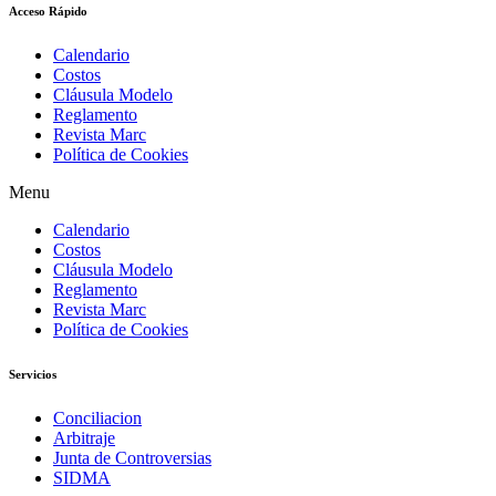
Acceso Rápido
Calendario
Costos
Cláusula Modelo
Reglamento
Revista Marc
Política de Cookies
Menu
Calendario
Costos
Cláusula Modelo
Reglamento
Revista Marc
Política de Cookies
Servicios
Conciliacion
Arbitraje
Junta de Controversias
SIDMA