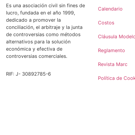
Es una asociación civil sin fines de
Calendario
lucro, fundada en el año 1999,
dedicado a promover la
Costos
conciliación, el arbitraje y la junta
de controversias como métodos
Cláusula Model
alternativos para la solución
económica y efectiva de
Reglamento
controversias comerciales.
Revista Marc
RIF: J- 30892785-6
Política de Coo