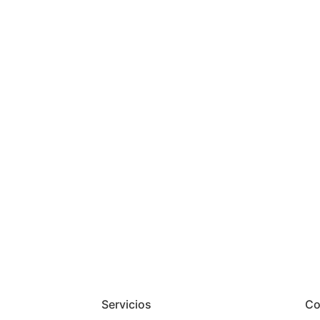
Servicios
Co