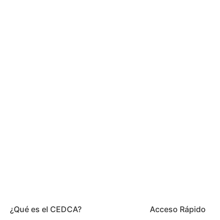
¿Qué es el CEDCA?
Acceso Rápido