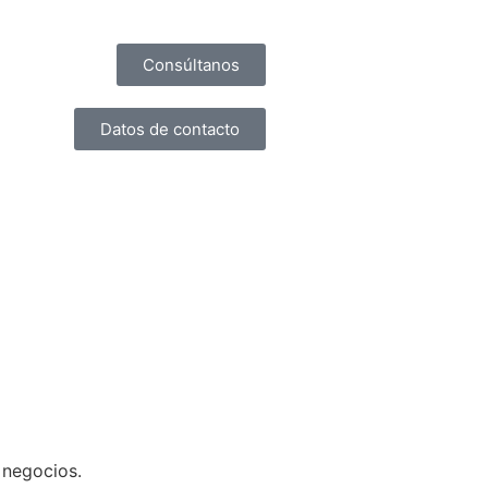
Consúltanos
Datos de contacto
 negocios.