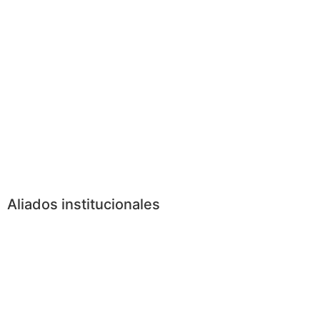
Aliados institucionales