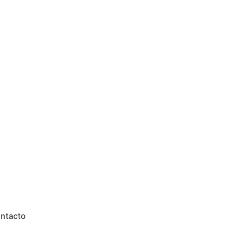
ntacto