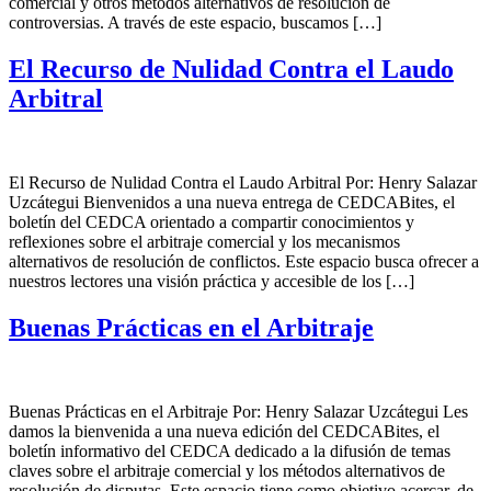
comercial y otros métodos alternativos de resolución de
controversias. A través de este espacio, buscamos […]
El Recurso de Nulidad Contra el Laudo
Arbitral
El Recurso de Nulidad Contra el Laudo Arbitral Por: Henry Salazar
Uzcátegui Bienvenidos a una nueva entrega de CEDCABites, el
boletín del CEDCA orientado a compartir conocimientos y
reflexiones sobre el arbitraje comercial y los mecanismos
alternativos de resolución de conflictos. Este espacio busca ofrecer a
nuestros lectores una visión práctica y accesible de los […]
Buenas Prácticas en el Arbitraje
Buenas Prácticas en el Arbitraje Por: Henry Salazar Uzcátegui Les
damos la bienvenida a una nueva edición del CEDCABites, el
boletín informativo del CEDCA dedicado a la difusión de temas
claves sobre el arbitraje comercial y los métodos alternativos de
resolución de disputas. Este espacio tiene como objetivo acercar, de