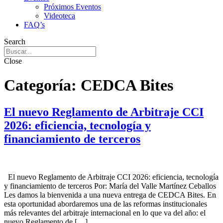
Próximos Eventos
Videoteca
FAQ’s
Search
Close
Categoría:
CEDCA Bites
El nuevo Reglamento de Arbitraje CCI
2026: eficiencia, tecnología y
financiamiento de terceros
El nuevo Reglamento de Arbitraje CCI 2026: eficiencia, tecnología
y financiamiento de terceros Por: María del Valle Martínez Ceballos
Les damos la bienvenida a una nueva entrega de CEDCA Bites. En
esta oportunidad abordaremos una de las reformas institucionales
más relevantes del arbitraje internacional en lo que va del año: el
nuevo Reglamento de […]