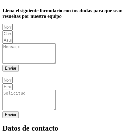
Llena el siguiente formulario con tus dudas para que sean
resueltas por nuestro equipo
Enviar
Enviar
Datos de contacto