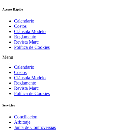
Acceso Rápido
Calendario
Costos
Cláusula Modelo
Reglamento
Revista Marc
Política de Cookies
Menu
Calendario
Costos
Cláusula Modelo
Reglamento
Revista Marc
Política de Cookies
Servicios
Conciliacion
Arbitraje
Junta de Controversias