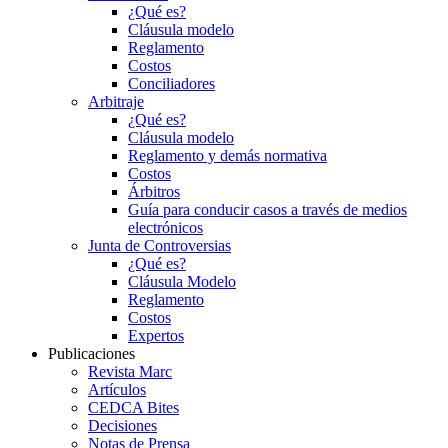
¿Qué es?
Cláusula modelo
Reglamento
Costos
Conciliadores
Arbitraje
¿Qué es?
Cláusula modelo
Reglamento y demás normativa
Costos
Árbitros
Guía para conducir casos a través de medios
electrónicos
Junta de Controversias
¿Qué es?
Cláusula Modelo
Reglamento
Costos
Expertos
Publicaciones
Revista Marc
Artículos
CEDCA Bites
Decisiones
Notas de Prensa