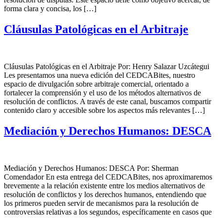
forma clara y concisa, los […]
Cláusulas Patológicas en el Arbitraje
Cláusulas Patológicas en el Arbitraje Por: Henry Salazar Uzcátegui
Les presentamos una nueva edición del CEDCABites, nuestro
espacio de divulgación sobre arbitraje comercial, orientado a
fortalecer la comprensión y el uso de los métodos alternativos de
resolución de conflictos. A través de este canal, buscamos compartir
contenido claro y accesible sobre los aspectos más relevantes […]
Mediación y Derechos Humanos: DESCA
Mediación y Derechos Humanos: DESCA Por: Sherman
Comendador En esta entrega del CEDCABites, nos aproximaremos
brevemente a la relación existente entre los medios alternativos de
resolución de conflictos y los derechos humanos, entendiendo que
los primeros pueden servir de mecanismos para la resolución de
controversias relativas a los segundos, específicamente en casos que