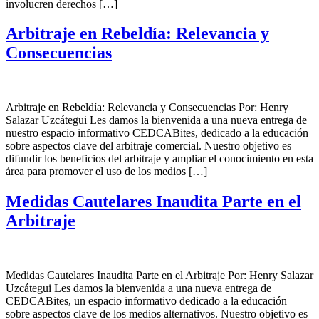
involucren derechos […]
Arbitraje en Rebeldía: Relevancia y
Consecuencias
Arbitraje en Rebeldía: Relevancia y Consecuencias Por: Henry
Salazar Uzcátegui Les damos la bienvenida a una nueva entrega de
nuestro espacio informativo CEDCABites, dedicado a la educación
sobre aspectos clave del arbitraje comercial. Nuestro objetivo es
difundir los beneficios del arbitraje y ampliar el conocimiento en esta
área para promover el uso de los medios […]
Medidas Cautelares Inaudita Parte en el
Arbitraje
Medidas Cautelares Inaudita Parte en el Arbitraje Por: Henry Salazar
Uzcátegui Les damos la bienvenida a una nueva entrega de
CEDCABites, un espacio informativo dedicado a la educación
sobre aspectos clave de los medios alternativos. Nuestro objetivo es