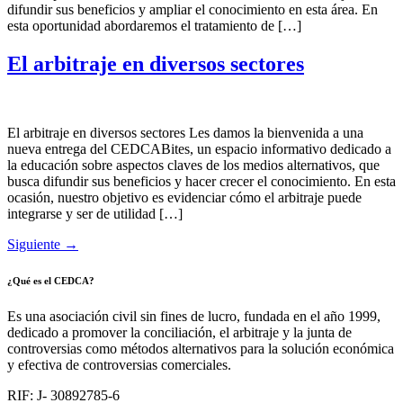
difundir sus beneficios y ampliar el conocimiento en esta área. En
esta oportunidad abordaremos el tratamiento de […]
El arbitraje en diversos sectores
El arbitraje en diversos sectores Les damos la bienvenida a una
nueva entrega del CEDCABites, un espacio informativo dedicado a
la educación sobre aspectos claves de los medios alternativos, que
busca difundir sus beneficios y hacer crecer el conocimiento. En esta
ocasión, nuestro objetivo es evidenciar cómo el arbitraje puede
integrarse y ser de utilidad […]
Siguiente
→
¿Qué es el CEDCA?
Es una asociación civil sin fines de lucro, fundada en el año 1999,
dedicado a promover la conciliación, el arbitraje y la junta de
controversias como métodos alternativos para la solución económica
y efectiva de controversias comerciales.
RIF: J- 30892785-6