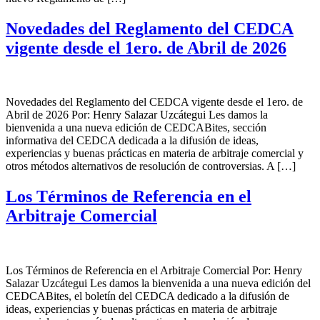
Novedades del Reglamento del CEDCA
vigente desde el 1ero. de Abril de 2026
Novedades del Reglamento del CEDCA vigente desde el 1ero. de
Abril de 2026 Por: Henry Salazar Uzcátegui Les damos la
bienvenida a una nueva edición de CEDCABites, sección
informativa del CEDCA dedicada a la difusión de ideas,
experiencias y buenas prácticas en materia de arbitraje comercial y
otros métodos alternativos de resolución de controversias. A […]
Los Términos de Referencia en el
Arbitraje Comercial
Los Términos de Referencia en el Arbitraje Comercial Por: Henry
Salazar Uzcátegui Les damos la bienvenida a una nueva edición del
CEDCABites, el boletín del CEDCA dedicado a la difusión de
ideas, experiencias y buenas prácticas en materia de arbitraje