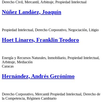
Derecho Civil, Mercantil, Arbitraje, Propiedad Intelectual
Núñez Landáez, Joaquín
Propiedad Intelectual, Derecho Corporativo, Negociación, Litigio
Hoet Linares, Franklin Teodoro
Energía y Recursos Naturales, Inmobiliario, Propiedad Intelectual,
Arbitraje, Mediación
Caracas
Hernández, Andrés Gerónimo
Derecho Corporativo, Mercantil Propiedad Intelectual, Derecho de
la Competencia, Régimen Cambiario