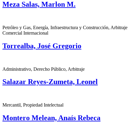
Meza Salas, Marlon M.
Petróleo y Gas, Energía, Infraestructura y Construcción, Arbitraje
Comercial Internacional
Torrealba, José Gregorio
Administrativo, Derecho Público, Arbitraje
Salazar Reyes-Zumeta, Leonel
Mercantil, Propiedad Intelectual
Montero Melean, Anaís Rebeca