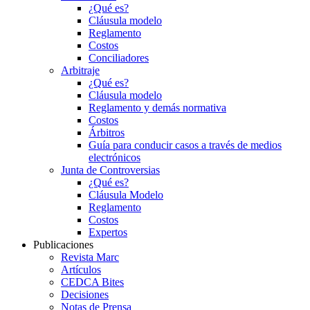
¿Qué es?
Cláusula modelo
Reglamento
Costos
Conciliadores
Arbitraje
¿Qué es?
Cláusula modelo
Reglamento y demás normativa
Costos
Árbitros
Guía para conducir casos a través de medios
electrónicos
Junta de Controversias
¿Qué es?
Cláusula Modelo
Reglamento
Costos
Expertos
Publicaciones
Revista Marc
Artículos
CEDCA Bites
Decisiones
Notas de Prensa