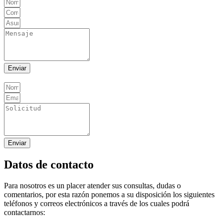
Enviar
Enviar
Datos de contacto
Para nosotros es un placer atender sus consultas, dudas o
comentarios, por esta razón ponemos a su disposición los siguientes
teléfonos y correos electrónicos a través de los cuales podrá
contactarnos: