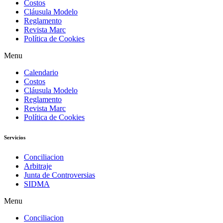
Costos
Cláusula Modelo
Reglamento
Revista Marc
Política de Cookies
Menu
Calendario
Costos
Cláusula Modelo
Reglamento
Revista Marc
Política de Cookies
Servicios
Conciliacion
Arbitraje
Junta de Controversias
SIDMA
Menu
Conciliacion