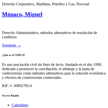
Derecho Corporativo, Marítimo, Petróleo y Gas, Procesal
Mónaco, Miguel
Derecho Administrativo, métodos alternativos de resolución de
conflictos
Siguiente
→
¿Qué es el CEDCA?
Es una asociación civil sin fines de lucro, fundada en el año 1999,
dedicado a promover la conciliación, el arbitraje y la junta de
controversias como métodos alternativos para la solución económica
y efectiva de controversias comerciales.
RIF: J- 30892785-6
Acceso Rápido
Calendario