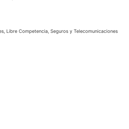
es, Libre Competencia, Seguros y Telecomunicaciones