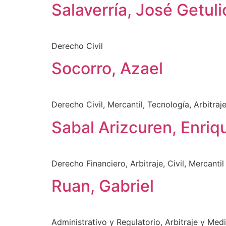
Salaverría, José Getuli
Derecho Civil
Socorro, Azael
Derecho Civil, Mercantil, Tecnología, Arbitraj
Sabal Arizcuren, Enriq
Derecho Financiero, Arbitraje, Civil, Mercanti
Ruan, Gabriel
Administrativo y Regulatorio, Arbitraje y Medi