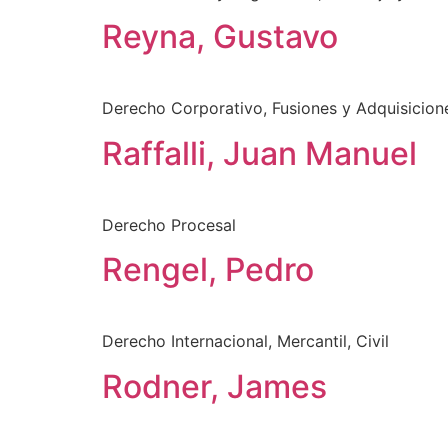
Reyna, Gustavo
Derecho Corporativo, Fusiones y Adquisicion
Raffalli, Juan Manuel
Derecho Procesal
Rengel, Pedro
Derecho Internacional, Mercantil, Civil
Rodner, James