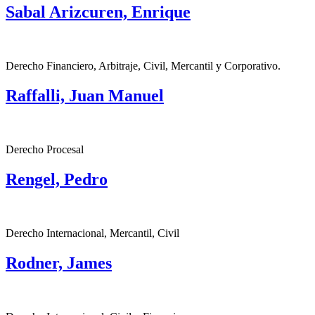
Sabal Arizcuren, Enrique
Derecho Financiero, Arbitraje, Civil, Mercantil y Corporativo.
Raffalli, Juan Manuel
Derecho Procesal
Rengel, Pedro
Derecho Internacional, Mercantil, Civil
Rodner, James