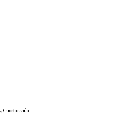
s, Construcción