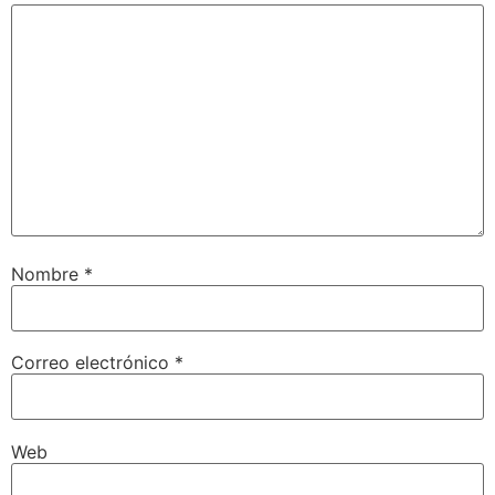
Nombre
*
Correo electrónico
*
Web