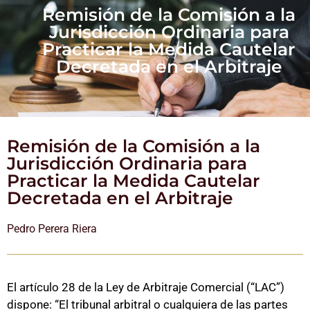
Remisión de la Comisión a la
Jurisdicción Ordinaria para
Practicar la Medida Cautelar
Decretada en el Arbitraje
Remisión de la Comisión a la
Jurisdicción Ordinaria para
Practicar la Medida Cautelar
Decretada en el Arbitraje
Pedro Perera Riera
El artículo 28 de la Ley de Arbitraje Comercial (“LAC”)
dispone: “El tribunal arbitral o cualquiera de las partes