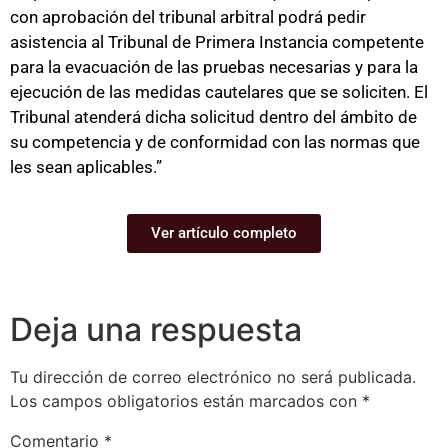
con aprobación del tribunal arbitral podrá pedir
asistencia al Tribunal de Primera Instancia competente
para la evacuación de las pruebas necesarias y para la
ejecución de las medidas cautelares que se soliciten. El
Tribunal atenderá dicha solicitud dentro del ámbito de
su competencia y de conformidad con las normas que
les sean aplicables.”
Ver artículo completo
Deja una respuesta
Tu dirección de correo electrónico no será publicada.
Los campos obligatorios están marcados con
*
Comentario
*