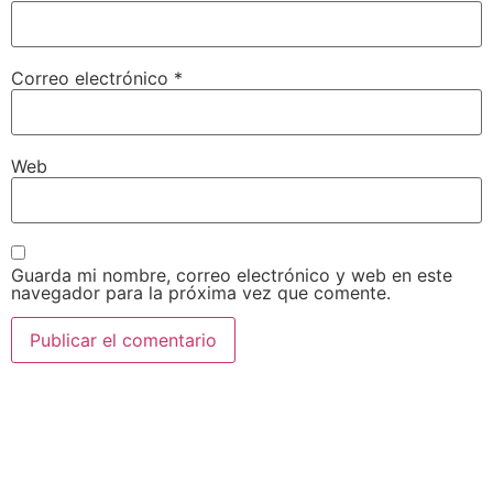
Correo electrónico
*
Web
Guarda mi nombre, correo electrónico y web en este
navegador para la próxima vez que comente.