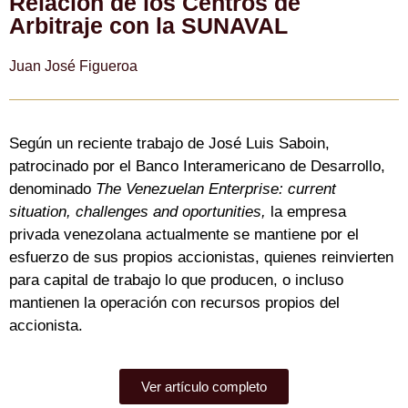
Relación de los Centros de
Arbitraje con la SUNAVAL
Juan José Figueroa
Según un reciente trabajo de José Luis Saboin,
patrocinado por el Banco Interamericano de Desarrollo,
denominado
The Venezuelan Enterprise: current
situation, challenges and oportunities,
la empresa
privada venezolana actualmente se mantiene por el
esfuerzo de sus propios accionistas, quienes reinvierten
para capital de trabajo lo que producen, o incluso
mantienen la operación con recursos propios del
accionista.
Ver artículo completo