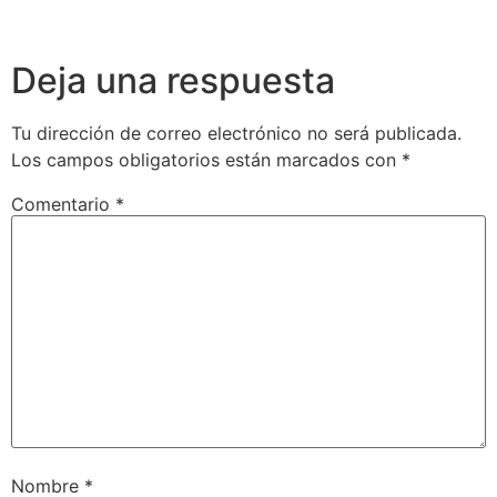
Deja una respuesta
Tu dirección de correo electrónico no será publicada.
Los campos obligatorios están marcados con
*
Comentario
*
Nombre
*