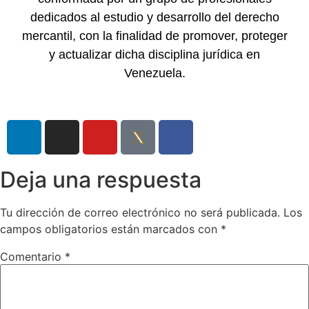
dedicados al estudio y desarrollo del derecho
mercantil, con la finalidad de promover, proteger
y actualizar dicha disciplina jurídica en
Venezuela.
Deja una respuesta
Tu dirección de correo electrónico no será publicada.
Los
campos obligatorios están marcados con
*
Comentario
*