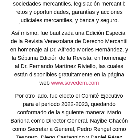
sociedades mercantiles, legislación mercantil:
retos y oportunidades, garantías y acciones
judiciales mercantiles, y banca y seguro.
Así mismo, fue bautizada una Edición Especial
de la Revista Venezolana de Derecho Mercantil
en homenaje al Dr. Alfredo Morles Hernández, y
la Séptima Edición de la Revista, en homenaje
al Dr. Fernando Martínez Riviello, las cuales
están disponibles gratuitamente en la página
web
www.sovedem.com
Por otro lado, fue electo el Comité Ejecutivo
para el periodo 2022-2023, quedando
conformado de la siguiente manera: Mario
Bariona como Director General, Nayibe Chacón
como Secretaria General, Pedro Rengel como
Tesorero, Diego Castagnino y Daniel Pérez