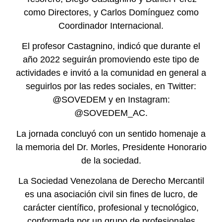
como Directores, y Carlos Domínguez como
Coordinador Internacional.
El profesor Castagnino, indicó que durante el
año 2022 seguirán promoviendo este tipo de
actividades e invitó a la comunidad en general a
seguirlos por las redes sociales, en Twitter:
@SOVEDEM y en Instagram:
@SOVEDEM_AC.
La jornada concluyó con un sentido homenaje a
la memoria del Dr. Morles, Presidente Honorario
de la sociedad.
La Sociedad Venezolana de Derecho Mercantil
es una asociación civil sin fines de lucro, de
carácter científico, profesional y tecnológico,
conformada por un grupo de profesionales