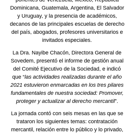
Dominicana, Guatemala, Argentina, El Salvador
y Uruguay, y la presencia de académicos,
decanos de las principales escuelas de derecho
del país, abogados, profesores universitarios e
invitados especiales.
La Dra. Nayibe Chacón, Directora General de
Sovedem, presentó el informe de gestión anual
del Comité Ejecutivo de la Sociedad, e indicó
que “
las actividades realizadas durante el año
2021 estuvieron enmarcadas en los tres pilares
fundamentales de nuestra sociedad: Promover,
proteger y actualizar al derecho mercantil
”.
La jornada contó con seis mesas en las que se
trataron los siguientes temas: contratación
mercantil, relación entre lo público y lo privado,