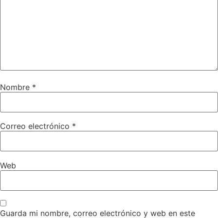
Nombre
*
Correo electrónico
*
Web
Guarda mi nombre, correo electrónico y web en este