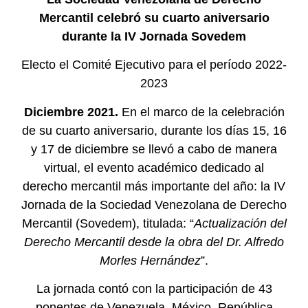
Mercantil celebró su cuarto aniversario
durante la IV Jornada Sovedem
Electo el Comité Ejecutivo para el período 2022-
2023
Diciembre 2021.
En el marco de la celebración
de su cuarto aniversario, durante los días 15, 16
y 17 de diciembre se llevó a cabo de manera
virtual, el evento académico dedicado al
derecho mercantil más importante del año: la IV
Jornada de la Sociedad Venezolana de Derecho
Mercantil (Sovedem), titulada: “
Actualización del
Derecho Mercantil desde la obra del Dr. Alfredo
Morles Hernández
”.
La jornada contó con la participación de 43
ponentes de Venezuela, México, República