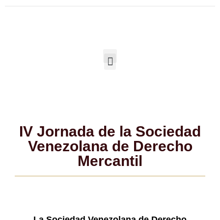
IV Jornada de la Sociedad
Venezolana de Derecho
Mercantil
La Sociedad Venezolana de Derecho