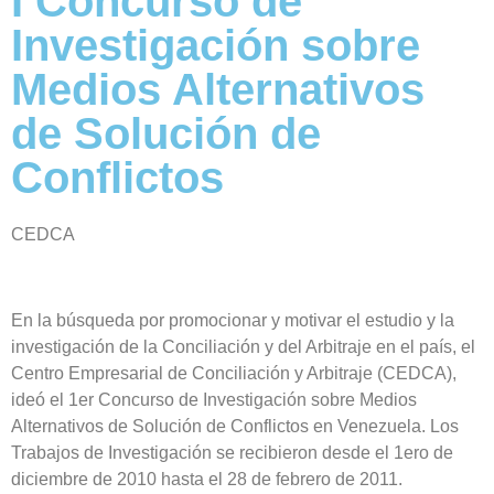
I Concurso de
Investigación sobre
Medios Alternativos
de Solución de
Conflictos
CEDCA
En la búsqueda por promocionar y motivar el estudio y la
investigación de la Conciliación y del Arbitraje en el país, el
Centro Empresarial de Conciliación y Arbitraje (CEDCA),
ideó el 1er Concurso de Investigación sobre Medios
Alternativos de Solución de Conflictos en Venezuela. Los
Trabajos de Investigación se recibieron desde el 1ero de
diciembre de 2010 hasta el 28 de febrero de 2011.