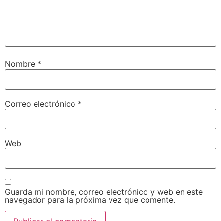
Nombre
*
Correo electrónico
*
Web
Guarda mi nombre, correo electrónico y web en este
navegador para la próxima vez que comente.