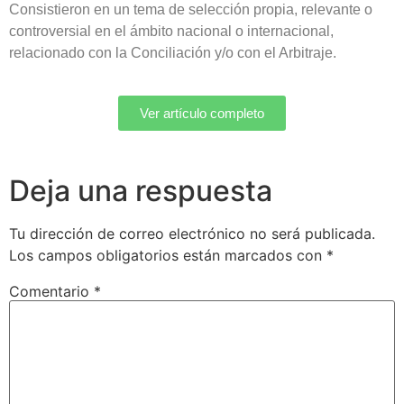
Consistieron en un tema de selección propia, relevante o
controversial en el ámbito nacional o internacional,
relacionado con la Conciliación y/o con el Arbitraje.
Ver artículo completo
Deja una respuesta
Tu dirección de correo electrónico no será publicada.
Los campos obligatorios están marcados con
*
Comentario
*