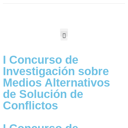
I Concurso de
Investigación sobre
Medios Alternativos
de Solución de
Conflictos