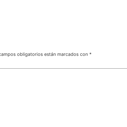
campos obligatorios están marcados con
*