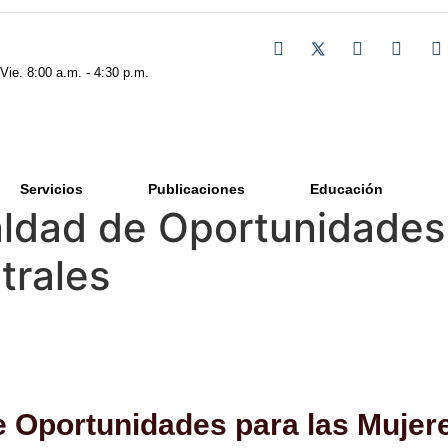
 Vie. 8:00 a.m. - 4:30 p.m.
Servicios
Publicaciones
Educación
ldad de Oportunidades 
trales
Oportunidades para las Mujeres