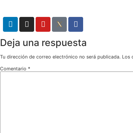
Deja una respuesta
Tu dirección de correo electrónico no será publicada.
Los 
Comentario
*