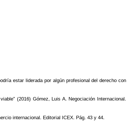
odría estar liderada por algún profesional del derecho con
 viable” (2016) Gómez, Luis A. Negociación Internacional.
rcio internacional. Editorial ICEX. Pág. 43 y 44.