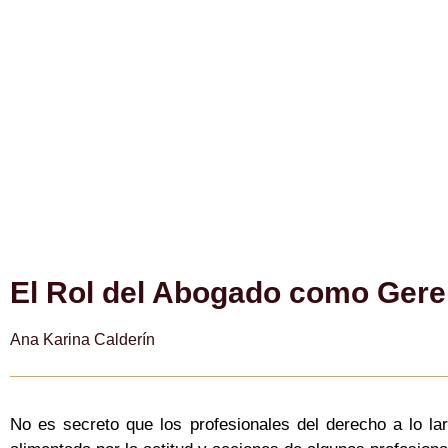
El Rol del Abogado como Geren
Ana Karina Calderín
No es secreto que los profesionales del derecho a lo l