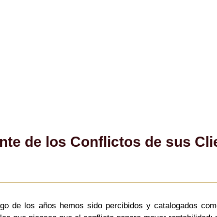
te de los Conflictos de sus Cli
argo de los años hemos sido percibidos y catalogados com