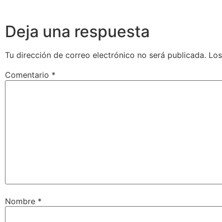
Deja una respuesta
Tu dirección de correo electrónico no será publicada.
Los
Comentario
*
Nombre
*