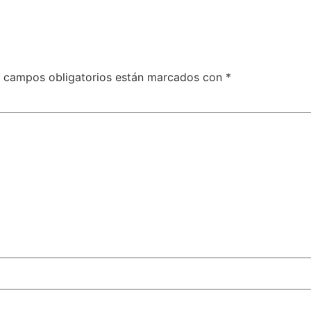
 campos obligatorios están marcados con
*