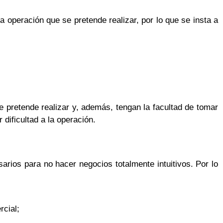
a operación que se pretende realizar, por lo que se insta a
 pretende realizar y, además, tengan la facultad de tomar
dificultad a la operación.
sarios para no hacer negocios totalmente intuitivos. Por lo
rcial;
.