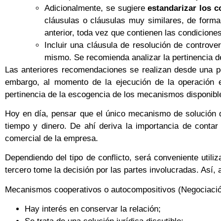
Adicionalmente, se sugiere
estandarizar los c
cláusulas o cláusulas muy similares, de forma
anterior, toda vez que contienen las condicione
Incluir una cláusula de resolución de controv
mismo. Se recomienda analizar la pertinencia 
Las anteriores recomendaciones se realizan desde una pe
embargo, al momento de la ejecución de la operación en
pertinencia de la escogencia de los mecanismos disponibl
Hoy en día, pensar que el único mecanismo de solución de
tiempo y dinero. De ahí deriva la importancia de contar
comercial de la empresa.
Dependiendo del tipo de conflicto, será conveniente utili
tercero tome la decisión por las partes involucradas. Así
Mecanismos cooperativos o autocompositivos (Negociación
Hay interés en conservar la relación;