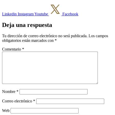
Linkedin
Instagram
Youtube
Facebook
Deja una respuesta
Tu dirección de correo electrónico no será publicada.
Los campos
obligatorios están marcados con
*
Comentario
*
Nombre
*
Correo electrónico
*
Web