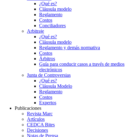
¿Qué es?
Cláusula modelo
Reglamento
Costos
Conciliadores
Arbitraje
¿Qué es?
Cláusula modelo
Reglamento y demás normativa
Costos
Árbitros
Guía para conducir casos a través de medios
electrónicos
Junta de Controversias
¿Qué es?
Cláusula Modelo
Reglamento
Costos
Expertos
Publicaciones
Revista Marc
Artículos
CEDCA Bites
Decisiones
Notas de Prensa