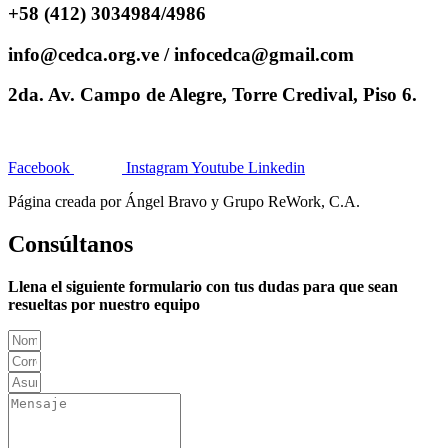
+58 (412) 3034984/4986
info@cedca.org.ve / infocedca@gmail.com
2da. Av. Campo de Alegre, Torre Credival, Piso 6.
Facebook
Instagram
Youtube
Linkedin
Página creada por Ángel Bravo y Grupo ReWork, C.A.
Consúltanos
Llena el siguiente formulario con tus dudas para que sean
resueltas por nuestro equipo