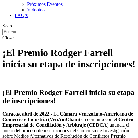
Próximos Eventos
Videoteca
FAQ’s
Search
Close
¡El Premio Rodger Farrell
inicia su etapa de inscripciones!
¡El Premio Rodger Farrell inicia su etapa
de inscripciones!
Caracas, abril de 2022.-
La
Cámara Venezolano-Americana de
Comercio e Industria (VenAmCham)
en conjunto con el
Centro
Empresarial de Conciliación y Arbitraje (CEDCA)
anuncia el
inicio del proceso de inscripciones del Concurso de Investigación
sobre Medios Alternativos de Resolución de Conflictos
Premio