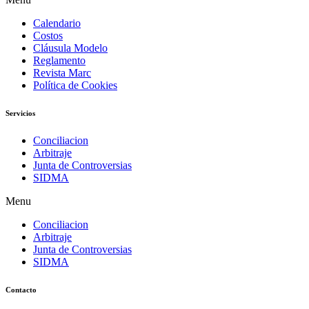
Calendario
Costos
Cláusula Modelo
Reglamento
Revista Marc
Política de Cookies
Servicios
Conciliacion
Arbitraje
Junta de Controversias
SIDMA
Menu
Conciliacion
Arbitraje
Junta de Controversias
SIDMA
Contacto