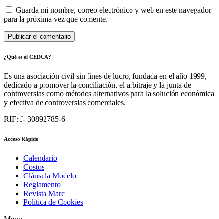
Guarda mi nombre, correo electrónico y web en este navegador
para la próxima vez que comente.
¿Qué es el CEDCA?
Es una asociación civil sin fines de lucro, fundada en el año 1999,
dedicado a promover la conciliación, el arbitraje y la junta de
controversias como métodos alternativos para la solución económica
y efectiva de controversias comerciales.
RIF: J- 30892785-6
Acceso Rápido
Calendario
Costos
Cláusula Modelo
Reglamento
Revista Marc
Política de Cookies
Menu