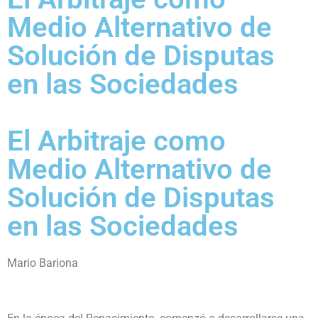
Medio Alternativo de
Solución de Disputas
en las Sociedades
El Arbitraje como
Medio Alternativo de
Solución de Disputas
en las Sociedades
Mario Bariona