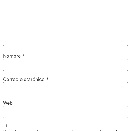
Nombre
*
Correo electrónico
*
Web