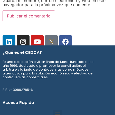
Guarda mi nombre, correo electrónico y web en este
navegador para la próxima vez que comente.
¿Qué es el CEDCA?
Es una asociación civil sin fines de lucro, fundada en el
año 1999, dedicado a promover la conciliación, el
arbitraje y la junta de controversias como métodos
alternativos para la solución económica y efectiva de
controversias comerciales.
RIF: J- 30892785-6
Acceso Rápido