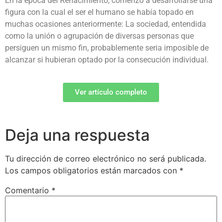
En la época del Renacimiento, comenzó a desarrollarse una
figura con la cual el ser el humano se había topado en
muchas ocasiones anteriormente: La sociedad, entendida
como la unión o agrupación de diversas personas que
persiguen un mismo fin, probablemente seria imposible de
alcanzar si hubieran optado por la consecución individual.
Ver artículo completo
Deja una respuesta
Tu dirección de correo electrónico no será publicada.
Los campos obligatorios están marcados con
*
Comentario
*