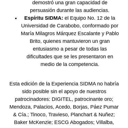
demostró una gran capacidad de
persuasión durante las audiencias.
Espíritu SIDMA:
el Equipo No. 12 de la
Universidad de Carabobo, conformado por
María Milagros Márquez Escalante y Pablo
Brito, quienes mantuvieron un gran
entusiasmo a pesar de todas las
dificultades que se les presentaron en
medio de la competencia.
Esta edición de la Experiencia SIDMA no habría
sido posible sin el apoyo de nuestros
patrocinadores: DIGITEL, patrocinante oro;
Mendoza, Palacios, Acedo, Borjas, Páez Pumar
& Cía.; Tinoco, Travieso, Planchart & Nuñez;
Baker McKenzie; ESCG Abogados; Villalba,