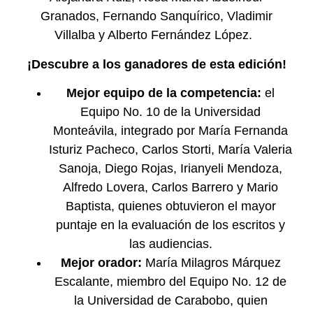
Granados, Fernando Sanquírico, Vladimir
Villalba y Alberto Fernández López.
¡Descubre a los ganadores de esta edición!
Mejor equipo de la competencia:
el
Equipo No. 10 de la Universidad
Monteávila, integrado por María Fernanda
Isturiz Pacheco, Carlos Storti, María Valeria
Sanoja, Diego Rojas, Irianyeli Mendoza,
Alfredo Lovera, Carlos Barrero y Mario
Baptista, quienes obtuvieron el mayor
puntaje en la evaluación de los escritos y
las audiencias.
Mejor orador:
María Milagros Márquez
Escalante, miembro del Equipo No. 12 de
la Universidad de Carabobo, quien