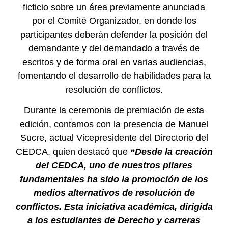
ficticio sobre un área previamente anunciada
por el Comité Organizador, en donde los
participantes deberán defender la posición del
demandante y del demandado a través de
escritos y de forma oral en varias audiencias,
fomentando el desarrollo de habilidades para la
resolución de conflictos.
Durante la ceremonia de premiación de esta
edición, contamos con la presencia de Manuel
Sucre, actual Vicepresidente del Directorio del
CEDCA, quien destacó que
“Desde la creación
del CEDCA,
uno de nuestros pilares
fundamentales ha sido la promoción de los
medios alternativos de resolución de
conflictos. Esta iniciativa académica, dirigida
a los estudiantes de Derecho y carreras