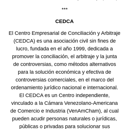
***
CEDCA
El Centro Empresarial de Conciliación y Arbitraje
(CEDCA) es una asociación civil sin fines de
lucro, fundada en el año 1999, dedicada a
promover la conciliación, el arbitraje y la junta
de controversias, como métodos alternativos
para la solución económica y efectiva de
controversias comerciales, en el marco del
ordenamiento jurídico nacional e internacional.
El CEDCA es un Centro independiente,
vinculado a la Cámara Venezolano-Americana
de Comercio e Industria (VenAmCham), al cual
pueden acudir personas naturales o jurídicas,
públicas o privadas para solucionar sus