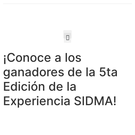
¡Conoce a los
ganadores de la 5ta
Edición de la
Experiencia SIDMA!