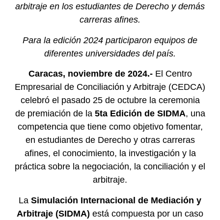
arbitraje en los estudiantes de Derecho y demás
carreras afines.
Para la edición 2024 participaron equipos de
diferentes universidades del país.
Caracas, noviembre de 2024.-
El Centro
Empresarial de Conciliación y Arbitraje (CEDCA)
celebró el pasado 25 de octubre la ceremonia
de premiación de la
5ta Edición de SIDMA
, una
competencia que tiene como objetivo fomentar,
en estudiantes de Derecho y otras carreras
afines, el conocimiento, la investigación y la
práctica sobre la negociación, la conciliación y el
arbitraje.
La
Simulación Internacional de Mediación y
Arbitraje (SIDMA)
está compuesta por un caso