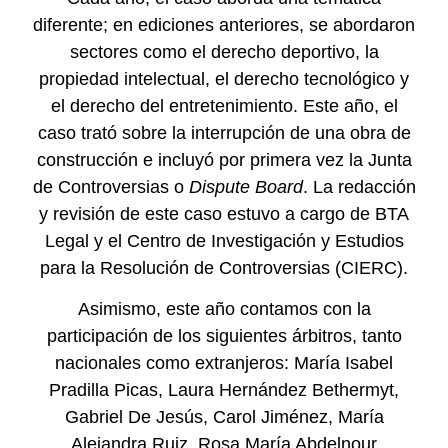
diferente; en ediciones anteriores, se abordaron
sectores como el derecho deportivo, la
propiedad intelectual, el derecho tecnológico y
el derecho del entretenimiento. Este año, el
caso trató sobre la interrupción de una obra de
construcción e incluyó por primera vez la Junta
de Controversias o
Dispute Board
. La redacción
y revisión de este caso estuvo a cargo de BTA
Legal y el Centro de Investigación y Estudios
para la Resolución de Controversias (CIERC).
Asimismo, este año contamos con la
participación de los siguientes árbitros, tanto
nacionales como extranjeros: María Isabel
Pradilla Picas, Laura Hernández Bethermyt,
Gabriel De Jesús, Carol Jiménez, María
Alejandra Ruiz, Rosa María Abdelnour