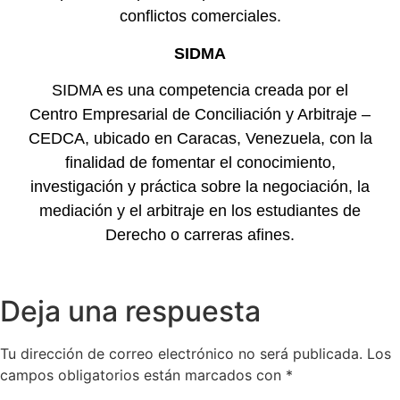
conflictos comerciales.
SIDMA
SIDMA es una competencia creada por el
Centro Empresarial de Conciliación y Arbitraje –
CEDCA, ubicado en Caracas, Venezuela, con la
finalidad de fomentar el conocimiento,
investigación y práctica sobre la negociación, la
mediación y el arbitraje en los estudiantes de
Derecho o carreras afines.
Deja una respuesta
Tu dirección de correo electrónico no será publicada.
Los
campos obligatorios están marcados con
*