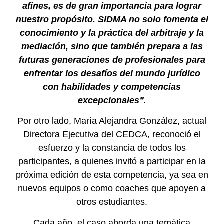
afines, es de gran importancia para lograr
nuestro propósito. SIDMA no solo fomenta el
conocimiento y la práctica del arbitraje y la
mediación, sino que también prepara a las
futuras generaciones de profesionales para
enfrentar los desafíos del mundo jurídico
con habilidades y competencias
excepcionales”
.
Por otro lado, María Alejandra González, actual
Directora Ejecutiva del CEDCA, reconoció el
esfuerzo y la constancia de todos los
participantes, a quienes invitó a participar en la
próxima edición de esta competencia, ya sea en
nuevos equipos o como coaches que apoyen a
otros estudiantes.
Cada año, el caso aborda una temática