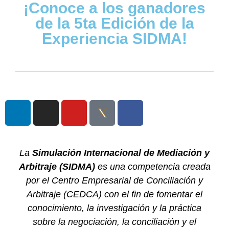
¡Conoce a los ganadores
de la 5ta Edición de la
Experiencia SIDMA!
La
Simulación Internacional de Mediación y
Arbitraje (SIDMA)
es una competencia creada
por el
Centro Empresarial de
Conciliación y
Arbitraje (CEDCA) con el fin de fomentar el
conocimiento, la investigación y la práctica
sobre la negociación, la conciliación y el