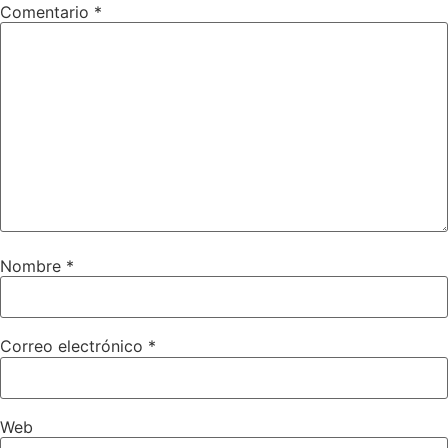
Comentario
*
Nombre
*
Correo electrónico
*
Web