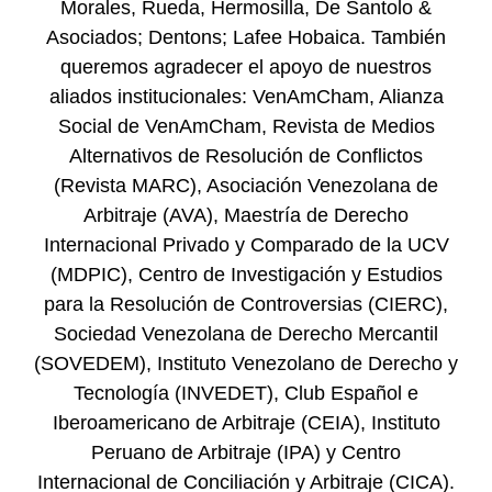
Morales, Rueda, Hermosilla, De Santolo &
Asociados; Dentons; Lafee Hobaica. También
queremos agradecer el apoyo de nuestros
aliados institucionales: VenAmCham, Alianza
Social de VenAmCham, Revista de Medios
Alternativos de Resolución de Conflictos
(Revista MARC), Asociación Venezolana de
Arbitraje (AVA), Maestría de Derecho
Internacional Privado y Comparado de la UCV
(MDPIC), Centro de Investigación y Estudios
para la Resolución de Controversias (CIERC),
Sociedad Venezolana de Derecho Mercantil
(SOVEDEM), Instituto Venezolano de Derecho y
Tecnología (INVEDET), Club Español e
Iberoamericano de Arbitraje (CEIA), Instituto
Peruano de Arbitraje (IPA) y Centro
Internacional de Conciliación y Arbitraje (CICA).