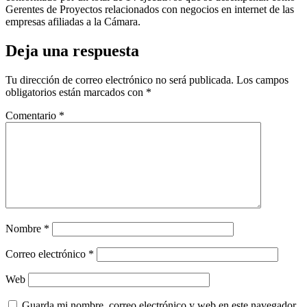
Gerentes de Proyectos relacionados con negocios en internet de las
empresas afiliadas a la Cámara.
Deja una respuesta
Tu dirección de correo electrónico no será publicada.
Los campos
obligatorios están marcados con
*
Comentario
*
Nombre
*
Correo electrónico
*
Web
Guarda mi nombre, correo electrónico y web en este navegador