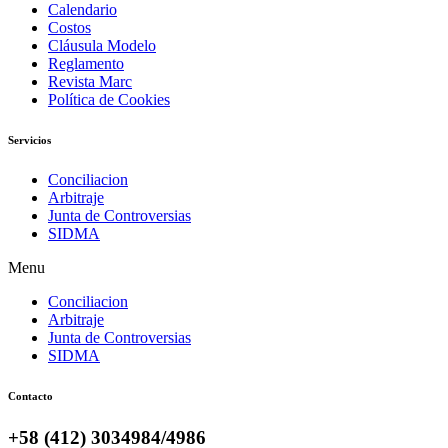
Calendario
Costos
Cláusula Modelo
Reglamento
Revista Marc
Política de Cookies
Servicios
Conciliacion
Arbitraje
Junta de Controversias
SIDMA
Menu
Conciliacion
Arbitraje
Junta de Controversias
SIDMA
Contacto
+58 (412) 3034984/4986