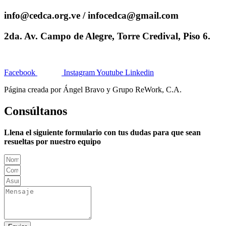
info@cedca.org.ve / infocedca@gmail.com
2da. Av. Campo de Alegre, Torre Credival, Piso 6.
Facebook
Instagram
Youtube
Linkedin
Página creada por Ángel Bravo y Grupo ReWork, C.A.
Consúltanos
Llena el siguiente formulario con tus dudas para que sean
resueltas por nuestro equipo