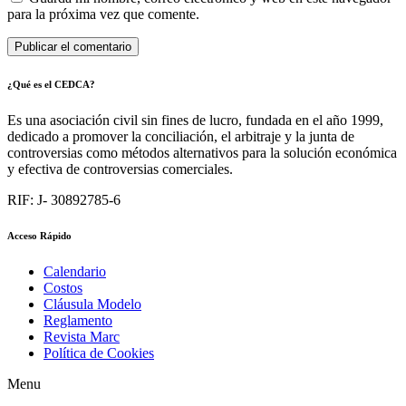
para la próxima vez que comente.
¿Qué es el CEDCA?
Es una asociación civil sin fines de lucro, fundada en el año 1999,
dedicado a promover la conciliación, el arbitraje y la junta de
controversias como métodos alternativos para la solución económica
y efectiva de controversias comerciales.
RIF: J- 30892785-6
Acceso Rápido
Calendario
Costos
Cláusula Modelo
Reglamento
Revista Marc
Política de Cookies
Menu