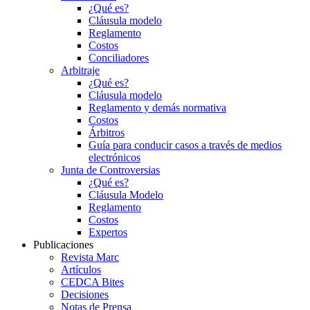
¿Qué es?
Cláusula modelo
Reglamento
Costos
Conciliadores
Arbitraje
¿Qué es?
Cláusula modelo
Reglamento y demás normativa
Costos
Árbitros
Guía para conducir casos a través de medios
electrónicos
Junta de Controversias
¿Qué es?
Cláusula Modelo
Reglamento
Costos
Expertos
Publicaciones
Revista Marc
Artículos
CEDCA Bites
Decisiones
Notas de Prensa