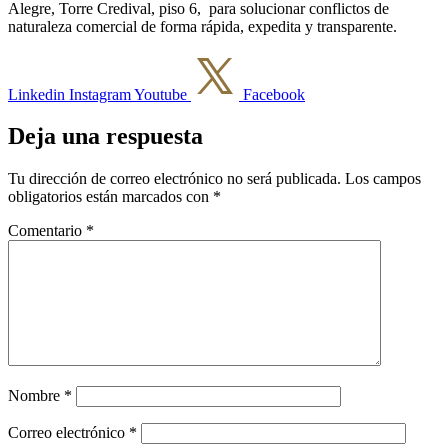
Alegre, Torre Credival, piso 6, para solucionar conflictos de
naturaleza comercial de forma rápida, expedita y transparente.
Linkedin
Instagram
Youtube
Facebook
Deja una respuesta
Tu dirección de correo electrónico no será publicada.
Los campos
obligatorios están marcados con
*
Comentario
*
Nombre
*
Correo electrónico
*