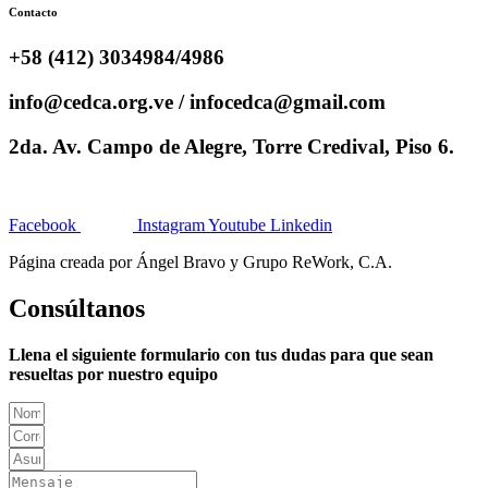
Contacto
+58 (412) 3034984/4986
info@cedca.org.ve / infocedca@gmail.com
2da. Av. Campo de Alegre, Torre Credival, Piso 6.
Facebook
Instagram
Youtube
Linkedin
Página creada por Ángel Bravo y Grupo ReWork, C.A.
Consúltanos
Llena el siguiente formulario con tus dudas para que sean
resueltas por nuestro equipo