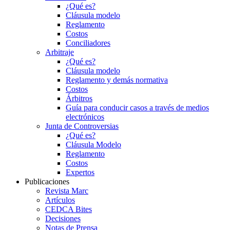
¿Qué es?
Cláusula modelo
Reglamento
Costos
Conciliadores
Arbitraje
¿Qué es?
Cláusula modelo
Reglamento y demás normativa
Costos
Árbitros
Guía para conducir casos a través de medios
electrónicos
Junta de Controversias
¿Qué es?
Cláusula Modelo
Reglamento
Costos
Expertos
Publicaciones
Revista Marc
Artículos
CEDCA Bites
Decisiones
Notas de Prensa