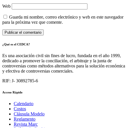
Web
Guarda mi nombre, correo electrónico y web en este navegador
para la próxima vez que comente.
¿Qué es el CEDCA?
Es una asociación civil sin fines de lucro, fundada en el año 1999,
dedicado a promover la conciliación, el arbitraje y la junta de
controversias como métodos alternativos para la solución económica
y efectiva de controversias comerciales.
RIF: J- 30892785-6
Acceso Rápido
Calendario
Costos
Cláusula Modelo
Reglamento
Revista Marc