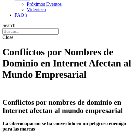
Próximos Eventos
Videoteca
FAQ’s
Search
Close
Conflictos por Nombres de
Dominio en Internet Afectan al
Mundo Empresarial
Conflictos por nombres de dominio en
Internet afectan al mundo empresarial
La ciberocupación se ha convertido en un peligroso enemigo
para las marcas