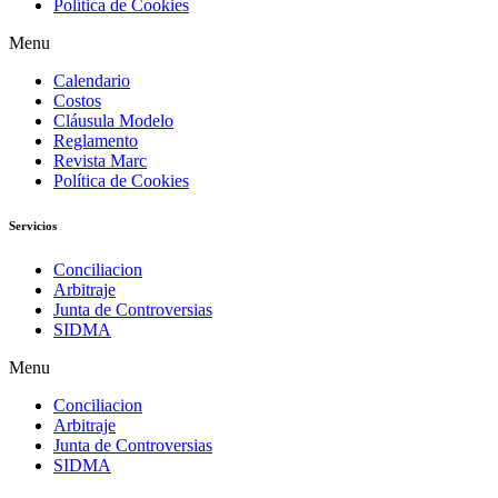
Política de Cookies
Menu
Calendario
Costos
Cláusula Modelo
Reglamento
Revista Marc
Política de Cookies
Servicios
Conciliacion
Arbitraje
Junta de Controversias
SIDMA
Menu
Conciliacion
Arbitraje
Junta de Controversias
SIDMA