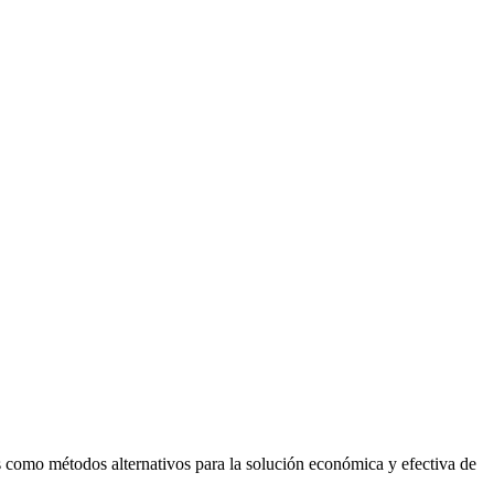
ias como métodos alternativos para la solución económica y efectiva de