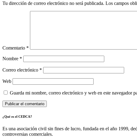
Tu dirección de correo electrónico no será publicada.
Los campos obli
Comentario
*
Nombre
*
Correo electrónico
*
Web
Guarda mi nombre, correo electrónico y web en este navegador p
¿Qué es el CEDCA?
Es una asociación civil sin fines de lucro, fundada en el año 1999, de
controversias comerciales.