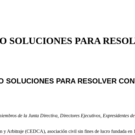
DO SOLUCIONES PARA RESO
DO SOLUCIONES PARA RESOLVER CO
miembros de la Junta Directiva, Directores
Ejecutivos, Expresidentes de
n y Arbitraje (CEDCA), asociación civil sin fines de lucro fundada e