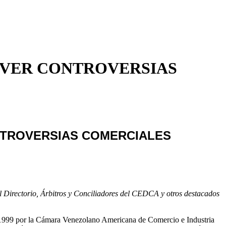
LVER CONTROVERSIAS
NTROVERSIAS COMERCIALES
l Directorio, Árbitros y
Conciliadores
del CEDCA y otros destacados
n 1999 por la Cámara Venezolano Americana de Comercio e Industria