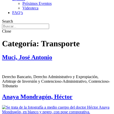
Próximos Eventos
Videoteca
FAQ’s
Search
Close
Categoría:
Transporte
Muci, José Antonio
Derecho Bancario, Derecho Administrativo y Expropiación,
Arbitraje de Inversión y Contencioso-Administrativo, Contencioso-
Tributario
Anaya Mondragón, Héctor