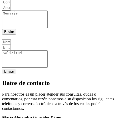
Enviar
Enviar
Datos de contacto
Para nosotros es un placer atender sus consultas, dudas o
comentarios, por esta razón ponemos a su disposición los siguientes
teléfonos y correos electrónicos a través de los cuales podrá
contactarnos:
María Alejandra González Yánez