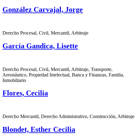
González Carvajal, Jorge
Derecho Procesal, Civil, Mercantil, Arbitraje
García Gandica, Lisette
Derecho Procesal, Civil, Mercantil, Arbitraje, Transporte,
Aeronáutico, Propiedad Intelectual, Banca y Finanzas, Familia,
Inmobiliario
Flores, Cecilia
Derecho Mercantil, Derecho Administrativo, Construcción, Arbitraje
Blondet, Esther Cecilia