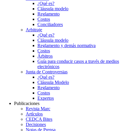
¿Qué es?
Cláusula modelo
Reglamento
Costos
Conciliadores
Arbitraje
¿Qué es?
Cláusula modelo
Reglamento y demás normativa
Costos
Árbitros
Guía para conducir casos a través de medios
electrónicos
Junta de Controversias
¿Qué es?
Cláusula Modelo
Reglamento
Costos
Expertos
Publicaciones
Revista Marc
Artículos
CEDCA Bites
Decisiones
Notas de Prensa