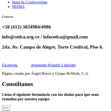
Junta de Controversias
SIDMA
Contacto
+58 (412) 3034984/4986
info@cedca.org.ve / infocedca@gmail.com
2da. Av. Campo de Alegre, Torre Credival, Piso 6.
Facebook
Instagram
Youtube
Linkedin
Página creada por Ángel Bravo y Grupo ReWork, C.A.
Consúltanos
Llena el siguiente formulario con tus dudas para que sean
resueltas por nuestro equipo