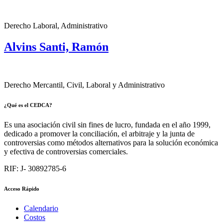
Derecho Laboral, Administrativo
Alvins Santi, Ramón
Derecho Mercantil, Civil, Laboral y Administrativo
¿Qué es el CEDCA?
Es una asociación civil sin fines de lucro, fundada en el año 1999,
dedicado a promover la conciliación, el arbitraje y la junta de
controversias como métodos alternativos para la solución económica
y efectiva de controversias comerciales.
RIF: J- 30892785-6
Acceso Rápido
Calendario
Costos