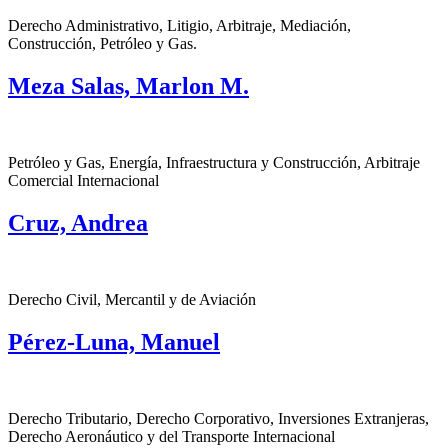
Derecho Administrativo, Litigio, Arbitraje, Mediación,
Construcción, Petróleo y Gas.
Meza Salas, Marlon M.
Petróleo y Gas, Energía, Infraestructura y Construcción, Arbitraje
Comercial Internacional
Cruz, Andrea
Derecho Civil, Mercantil y de Aviación
Pérez-Luna, Manuel
Derecho Tributario, Derecho Corporativo, Inversiones Extranjeras,
Derecho Aeronáutico y del Transporte Internacional