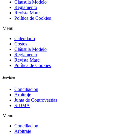
Cláusula Modelo
Reglamento
Revista Marc
Política de Cookies
Menu
Calendario
Costos
Cláusula Modelo
Reglamento
Revista Marc
Política de Cookies
Servicios
Conciliacion
Arbitraje
Junta de Controversias
SIDMA
Menu
Conciliacion
Arbitraje