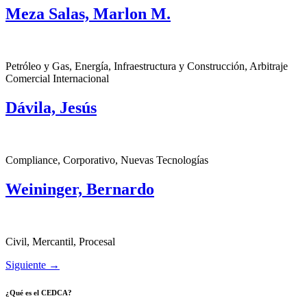
Meza Salas, Marlon M.
Petróleo y Gas, Energía, Infraestructura y Construcción, Arbitraje
Comercial Internacional
Dávila, Jesús
Compliance, Corporativo, Nuevas Tecnologías
Weininger, Bernardo
Civil, Mercantil, Procesal
Siguiente
→
¿Qué es el CEDCA?