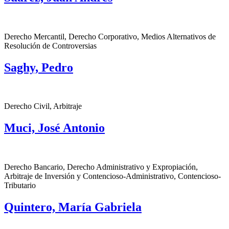
Derecho Mercantil, Derecho Corporativo, Medios Alternativos de
Resolución de Controversias
Saghy, Pedro
Derecho Civil, Arbitraje
Muci, José Antonio
Derecho Bancario, Derecho Administrativo y Expropiación,
Arbitraje de Inversión y Contencioso-Administrativo, Contencioso-
Tributario
Quintero, María Gabriela