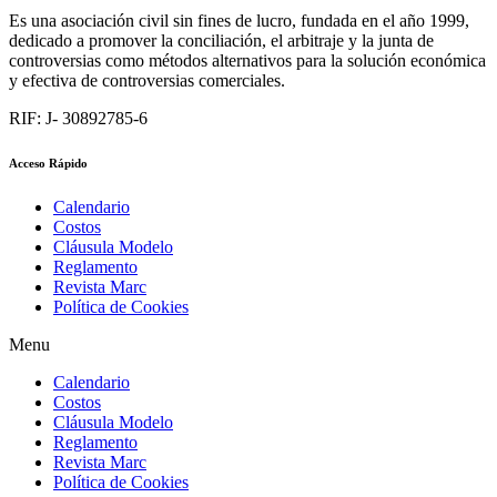
Es una asociación civil sin fines de lucro, fundada en el año 1999,
dedicado a promover la conciliación, el arbitraje y la junta de
controversias como métodos alternativos para la solución económica
y efectiva de controversias comerciales.
RIF: J- 30892785-6
Acceso Rápido
Calendario
Costos
Cláusula Modelo
Reglamento
Revista Marc
Política de Cookies
Menu
Calendario
Costos
Cláusula Modelo
Reglamento
Revista Marc
Política de Cookies