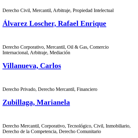
Derecho Civil, Mercantil, Arbitraje, Propiedad Intelectual
Álvarez Loscher, Rafael Enrique
Derecho Corporativo, Mercantil, Oil & Gas, Comercio
Internacional, Arbitraje, Mediación
Villanueva, Carlos
Derecho Privado, Derecho Mercantil, Financiero
Zubillaga, Marianela
Derecho Mercantil, Corporativo, Tecnológico, Civil, Inmobiliario,
Derecho de la Competencia, Derecho Comunitario