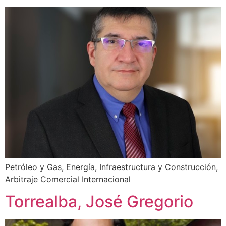
Petróleo y Gas, Energía, Infraestructura y Construcción,
Arbitraje Comercial Internacional
Torrealba, José Gregorio