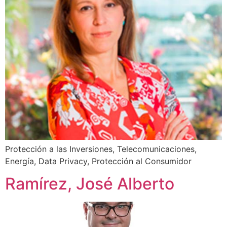
Protección a las Inversiones, Telecomunicaciones,
Energía, Data Privacy, Protección al Consumidor
Ramírez, José Alberto