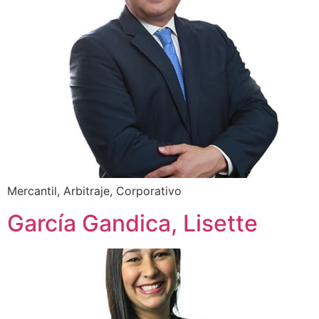
Mercantil, Arbitraje, Corporativo
García Gandica, Lisette