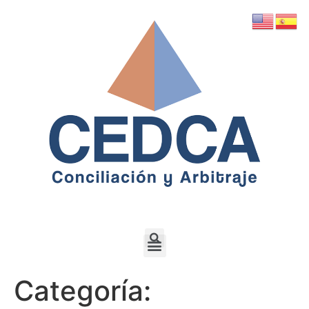
Categoría: