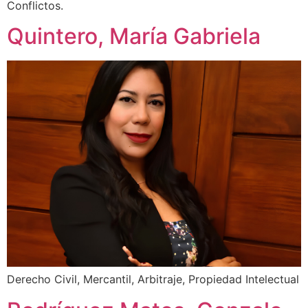
Conflictos.
Quintero, María Gabriela
Derecho Civil, Mercantil, Arbitraje, Propiedad Intelectual