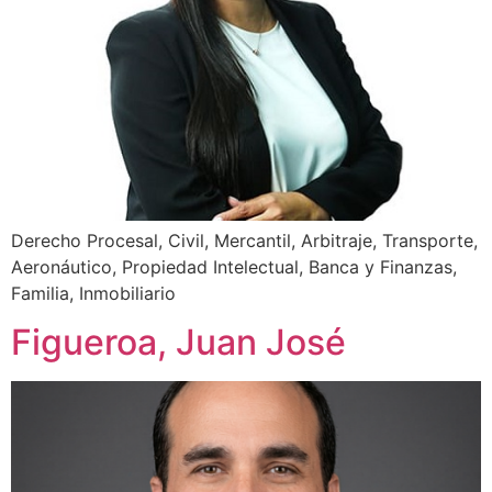
Derecho Procesal, Civil, Mercantil, Arbitraje, Transporte,
Aeronáutico, Propiedad Intelectual, Banca y Finanzas,
Familia, Inmobiliario
Figueroa, Juan José