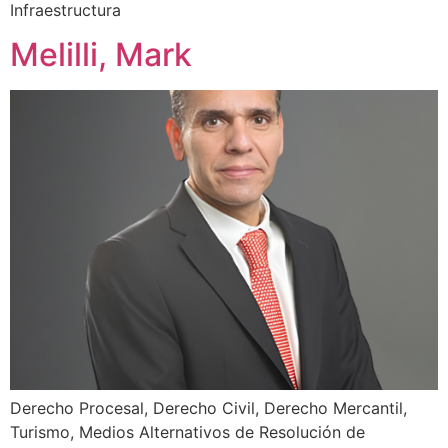
Infraestructura
Melilli, Mark
Derecho Procesal, Derecho Civil, Derecho Mercantil,
Turismo, Medios Alternativos de Resolución de