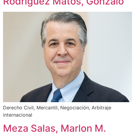
Rodríguez Matos, Gonzalo
Derecho Civil, Mercantil, Negociación, Arbitraje
internacional
Meza Salas, Marlon M.