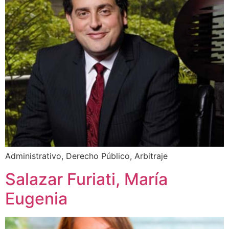
Administrativo, Derecho Público, Arbitraje
Salazar Furiati, María
Eugenia