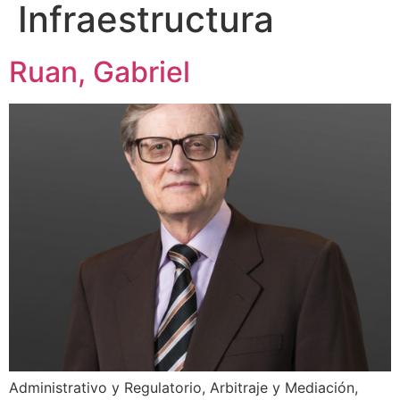
Infraestructura
Ruan, Gabriel
Administrativo y Regulatorio, Arbitraje y Mediación,