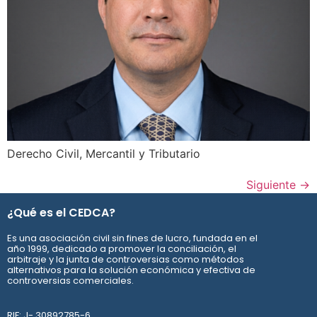
Derecho Civil, Mercantil y Tributario
Siguiente
→
¿Qué es el CEDCA?
Es una asociación civil sin fines de lucro, fundada en el
año 1999, dedicado a promover la conciliación, el
arbitraje y la junta de controversias como métodos
alternativos para la solución económica y efectiva de
controversias comerciales.
RIF: J- 30892785-6