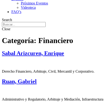
Próximos Eventos
Videoteca
FAQ’s
Search
Close
Categoría:
Financiero
Sabal Arizcuren, Enrique
Derecho Financiero, Arbitraje, Civil, Mercantil y Corporativo.
Ruan, Gabriel
Administrativo y Regulatorio, Arbitraje y Mediación, Infraestructura