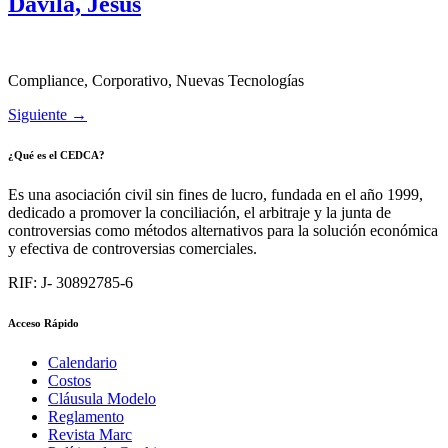
Dávila, Jesús
Compliance, Corporativo, Nuevas Tecnologías
Siguiente
→
¿Qué es el CEDCA?
Es una asociación civil sin fines de lucro, fundada en el año 1999,
dedicado a promover la conciliación, el arbitraje y la junta de
controversias como métodos alternativos para la solución económica
y efectiva de controversias comerciales.
RIF: J- 30892785-6
Acceso Rápido
Calendario
Costos
Cláusula Modelo
Reglamento
Revista Marc