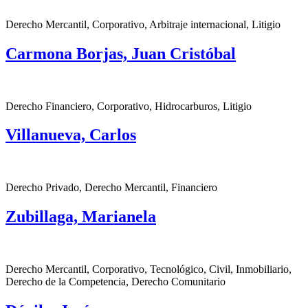
Derecho Mercantil, Corporativo, Arbitraje internacional, Litigio
Carmona Borjas, Juan Cristóbal
Derecho Financiero, Corporativo, Hidrocarburos, Litigio
Villanueva, Carlos
Derecho Privado, Derecho Mercantil, Financiero
Zubillaga, Marianela
Derecho Mercantil, Corporativo, Tecnológico, Civil, Inmobiliario,
Derecho de la Competencia, Derecho Comunitario