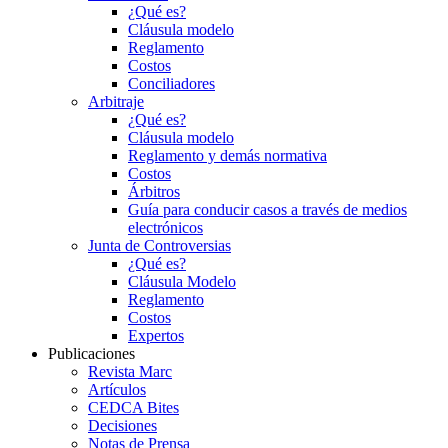
¿Qué es?
Cláusula modelo
Reglamento
Costos
Conciliadores
Arbitraje
¿Qué es?
Cláusula modelo
Reglamento y demás normativa
Costos
Árbitros
Guía para conducir casos a través de medios
electrónicos
Junta de Controversias
¿Qué es?
Cláusula Modelo
Reglamento
Costos
Expertos
Publicaciones
Revista Marc
Artículos
CEDCA Bites
Decisiones
Notas de Prensa