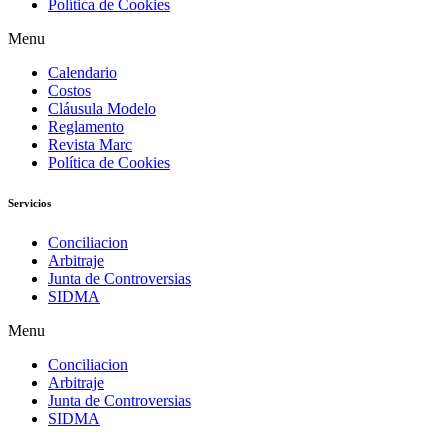
Política de Cookies
Menu
Calendario
Costos
Cláusula Modelo
Reglamento
Revista Marc
Política de Cookies
Servicios
Conciliacion
Arbitraje
Junta de Controversias
SIDMA
Menu
Conciliacion
Arbitraje
Junta de Controversias
SIDMA