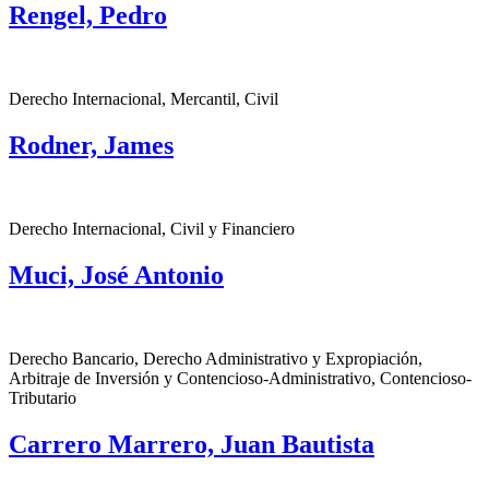
Rengel, Pedro
Derecho Internacional, Mercantil, Civil
Rodner, James
Derecho Internacional, Civil y Financiero
Muci, José Antonio
Derecho Bancario, Derecho Administrativo y Expropiación,
Arbitraje de Inversión y Contencioso-Administrativo, Contencioso-
Tributario
Carrero Marrero, Juan Bautista