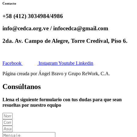
Contacto
+58 (412) 3034984/4986
info@cedca.org.ve / infocedca@gmail.com
2da. Av. Campo de Alegre, Torre Credival, Piso 6.
Facebook
Instagram
Youtube
Linkedin
Página creada por Ángel Bravo y Grupo ReWork, C.A.
Consúltanos
Llena el siguiente formulario con tus dudas para que sean
resueltas por nuestro equipo