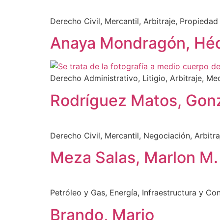
Derecho Civil, Mercantil, Arbitraje, Propiedad 
Anaya Mondragón, Héc
Derecho Administrativo, Litigio, Arbitraje, Me
Rodríguez Matos, Gon
Derecho Civil, Mercantil, Negociación, Arbitra
Meza Salas, Marlon M.
Petróleo y Gas, Energía, Infraestructura y Con
Brando, Mario