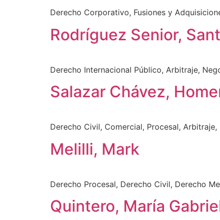
Derecho Corporativo, Fusiones y Adquisicion
Rodríguez Senior, San
Derecho Internacional Público, Arbitraje, Ne
Salazar Chávez, Home
Derecho Civil, Comercial, Procesal, Arbitraje
Melilli, Mark
Derecho Procesal, Derecho Civil, Derecho Mer
Quintero, María Gabrie