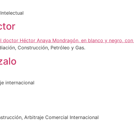
Intelectual
tor
diación, Construcción, Petróleo y Gas.
zalo
je internacional
strucción, Arbitraje Comercial Internacional