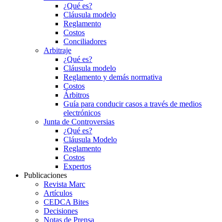
¿Qué es?
Cláusula modelo
Reglamento
Costos
Conciliadores
Arbitraje
¿Qué es?
Cláusula modelo
Reglamento y demás normativa
Costos
Árbitros
Guía para conducir casos a través de medios
electrónicos
Junta de Controversias
¿Qué es?
Cláusula Modelo
Reglamento
Costos
Expertos
Publicaciones
Revista Marc
Artículos
CEDCA Bites
Decisiones
Notas de Prensa