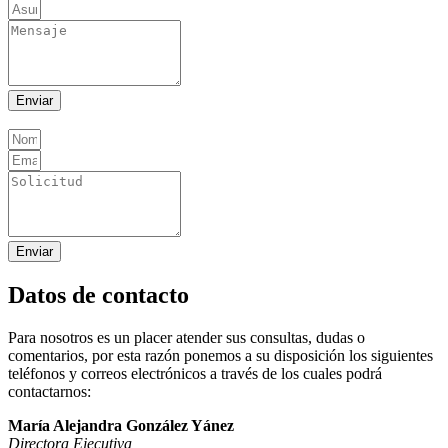
Enviar
Enviar
Datos de contacto
Para nosotros es un placer atender sus consultas, dudas o
comentarios, por esta razón ponemos a su disposición los siguientes
teléfonos y correos electrónicos a través de los cuales podrá
contactarnos:
María Alejandra González Yánez
Directora Ejecutiva