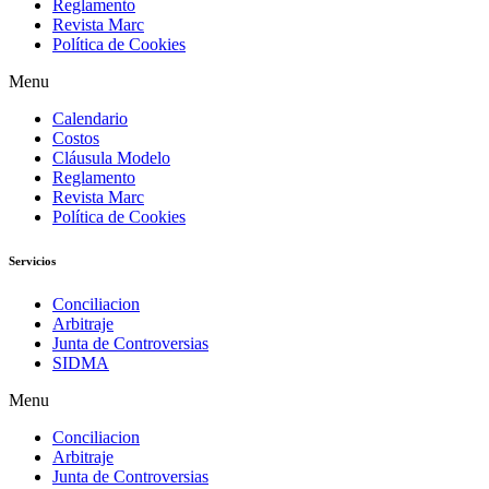
Reglamento
Revista Marc
Política de Cookies
Menu
Calendario
Costos
Cláusula Modelo
Reglamento
Revista Marc
Política de Cookies
Servicios
Conciliacion
Arbitraje
Junta de Controversias
SIDMA
Menu
Conciliacion
Arbitraje
Junta de Controversias