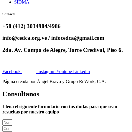
SIDMA
Contacto
+58 (412) 3034984/4986
info@cedca.org.ve / infocedca@gmail.com
2da. Av. Campo de Alegre, Torre Credival, Piso 6.
Facebook
Instagram
Youtube
Linkedin
Página creada por Ángel Bravo y Grupo ReWork, C.A.
Consúltanos
Llena el siguiente formulario con tus dudas para que sean
resueltas por nuestro equipo