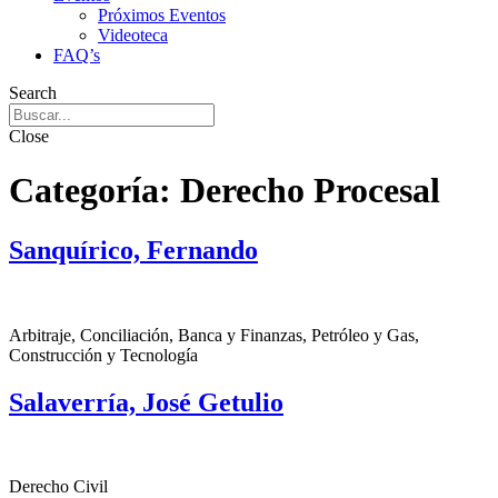
Próximos Eventos
Videoteca
FAQ’s
Search
Close
Categoría:
Derecho Procesal
Sanquírico, Fernando
Arbitraje, Conciliación, Banca y Finanzas, Petróleo y Gas,
Construcción y Tecnología
Salaverría, José Getulio
Derecho Civil