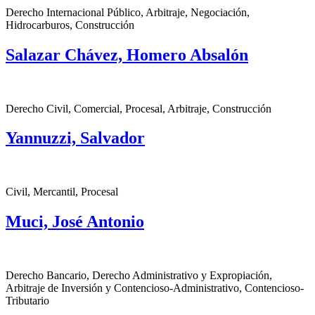
Derecho Internacional Público, Arbitraje, Negociación,
Hidrocarburos, Construcción
Salazar Chávez, Homero Absalón
Derecho Civil, Comercial, Procesal, Arbitraje, Construcción
Yannuzzi, Salvador
Civil, Mercantil, Procesal
Muci, José Antonio
Derecho Bancario, Derecho Administrativo y Expropiación,
Arbitraje de Inversión y Contencioso-Administrativo, Contencioso-
Tributario