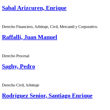
Sabal Arizcuren, Enrique
Derecho Financiero, Arbitraje, Civil, Mercantil y Corporativo.
Raffalli, Juan Manuel
Derecho Procesal
Saghy, Pedro
Derecho Civil, Arbitraje
Rodríguez Senior, Santiago Enrique