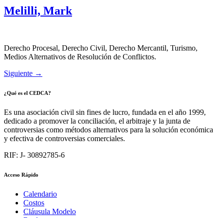
Melilli, Mark
Derecho Procesal, Derecho Civil, Derecho Mercantil, Turismo,
Medios Alternativos de Resolución de Conflictos.
Siguiente
→
¿Qué es el CEDCA?
Es una asociación civil sin fines de lucro, fundada en el año 1999,
dedicado a promover la conciliación, el arbitraje y la junta de
controversias como métodos alternativos para la solución económica
y efectiva de controversias comerciales.
RIF: J- 30892785-6
Acceso Rápido
Calendario
Costos
Cláusula Modelo