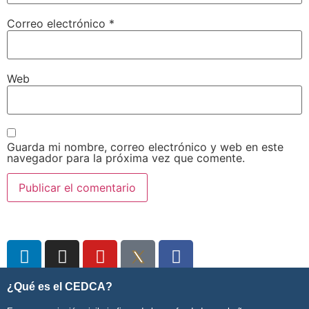
Correo electrónico
*
Web
Guarda mi nombre, correo electrónico y web en este
navegador para la próxima vez que comente.
¿Qué es el CEDCA?