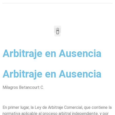
Arbitraje en Ausencia
Arbitraje en Ausencia
Milagros Betancourt C.
En primer lugar, la Ley de Arbitraje Comercial, que contiene la
normativa aplicable al proceso arbitral independiente, y por