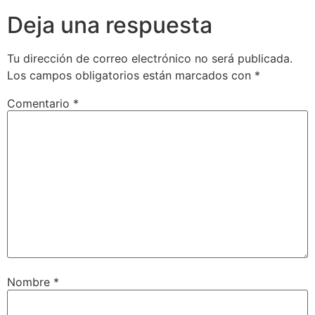
Deja una respuesta
Tu dirección de correo electrónico no será publicada.
Los campos obligatorios están marcados con
*
Comentario
*
Nombre
*