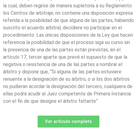
la cual, deben regirse de manera supletoria a su Reglamento
los Centros de arbitraje, no contiene una disposición expresa
referida a la posibilidad de que alguna de las partes, habiendo
suscrito el acuerdo arbitral, decidiere no participar en el
procedimiento. Las únicas disposiciones de la Ley que hacen
referencia la posibilidad de que el proceso siga su curso sin
la presencia de una de las partes están previstas, en el
artículo 17, tercer aparte que prevé el supuesto de que la
negativa o resistencia de una de las partes a nombrar el
árbitro y dispone que, “Si alguna de las partes estuviere
renuente a la designación de su árbitro; o si los dos árbitros
no pudieran acordar la designación del tercero, cualquiera de
ellas podrá acudir al Juez competente de Primera Instancia
con el fin de que designe el árbitro faltante”.
Ver artículo completo