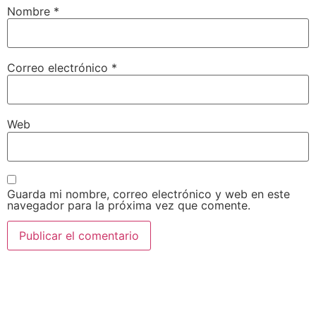
Nombre
*
Correo electrónico
*
Web
Guarda mi nombre, correo electrónico y web en este
navegador para la próxima vez que comente.