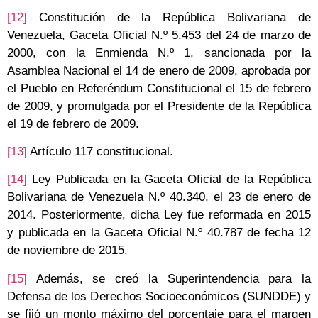
[12]
Constitución de la República Bolivariana de
Venezuela, Gaceta Oficial N.º 5.453 del 24 de marzo de
2000, con la Enmienda N.º 1, sancionada por la
Asamblea Nacional el 14 de enero de 2009, aprobada por
el Pueblo en Referéndum Constitucional el 15 de febrero
de 2009, y promulgada por el Presidente de la República
el 19 de febrero de 2009.
[13]
Artículo 117 constitucional.
[14]
Ley Publicada en la Gaceta Oficial de la República
Bolivariana de Venezuela N.º 40.340, el 23 de enero de
2014. Posteriormente, dicha Ley fue reformada en 2015
y publicada en la Gaceta Oficial N.º 40.787 de fecha 12
de noviembre de 2015.
[15]
Además, se creó la Superintendencia para la
Defensa de los Derechos Socioeconómicos (SUNDDE) y
se fijó un monto máximo del porcentaje para el margen