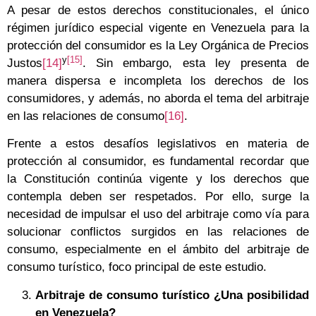
A pesar de estos derechos constitucionales, el único
régimen jurídico especial vigente en Venezuela para la
protección del consumidor es la Ley Orgánica de Precios
y
[15]
Justos
[14]
. Sin embargo, esta ley presenta de
manera dispersa e incompleta los derechos de los
consumidores, y además, no aborda el tema del arbitraje
en las relaciones de consumo
[16]
.
Frente a estos desafíos legislativos en materia de
protección al consumidor, es fundamental recordar que
la Constitución continúa vigente y los derechos que
contempla deben ser respetados. Por ello, surge la
necesidad de impulsar el uso del arbitraje como vía para
solucionar conflictos surgidos en las relaciones de
consumo, especialmente en el ámbito del arbitraje de
consumo turístico, foco principal de este estudio.
Arbitraje de consumo turístico ¿Una posibilidad
en Venezuela?