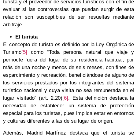
turista y el proveedor de servicios turísticos con el fin de
evaluar si las controversias que puedan surgir de esta
relación son susceptibles de ser resueltas mediante
arbitraje.
El turista
El concepto de turista es definido por la Ley Orgánica de
Turismo
[5]
como “Toda persona natural que viaje y
pernocte fuera del lugar de su residencia habitual, por
más de una noche y menos de seis meses, con fines de
esparcimiento y recreación, beneficiándose de alguno de
los servicios prestados por los integrantes del sistema
turístico nacional y cuya visita no sea remunerada en el
lugar visitado” (art. 2.20)
[6]
. Esta definición destaca la
necesidad de establecer un sistema de protección
especial para los turistas, pues implica estar en entornos
y culturas diferentes a las de su lugar de origen.
Además, Madrid Martínez destaca que el turista se