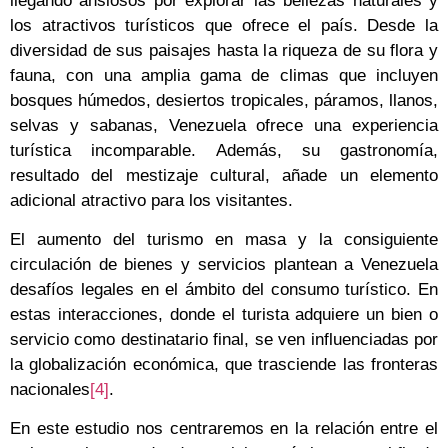
llegando ansiosos por explorar las bellezas naturales y
los atractivos turísticos que ofrece el país. Desde la
diversidad de sus paisajes hasta la riqueza de su flora y
fauna, con una amplia gama de climas que incluyen
bosques húmedos, desiertos tropicales, páramos, llanos,
selvas y sabanas, Venezuela ofrece una experiencia
turística incomparable. Además, su gastronomía,
resultado del mestizaje cultural, añade un elemento
adicional atractivo para los visitantes.
El aumento del turismo en masa y la consiguiente
circulación de bienes y servicios plantean a Venezuela
desafíos legales en el ámbito del consumo turístico. En
estas interacciones, donde el turista adquiere un bien o
servicio como destinatario final, se ven influenciadas por
la globalización económica, que trasciende las fronteras
nacionales
[4]
.
En este estudio nos centraremos en la relación entre el