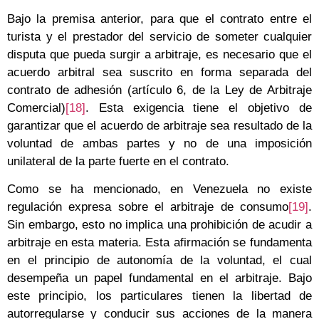
Bajo la premisa anterior, para que el contrato entre el
turista y el prestador del servicio de someter cualquier
disputa que pueda surgir a arbitraje, es necesario que el
acuerdo arbitral sea suscrito en forma separada del
contrato de adhesión (artículo 6, de la Ley de Arbitraje
Comercial)
[18]
. Esta exigencia tiene el objetivo de
garantizar que el acuerdo de arbitraje sea resultado de la
voluntad de ambas partes y no de una imposición
unilateral de la parte fuerte en el contrato.
Como se ha mencionado, en Venezuela no existe
regulación expresa sobre el arbitraje de consumo
[19]
.
Sin embargo, esto no implica una prohibición de acudir a
arbitraje en esta materia. Esta afirmación se fundamenta
en el principio de autonomía de la voluntad, el cual
desempeña un papel fundamental en el arbitraje. Bajo
este principio, los particulares tienen la libertad de
autorregularse y conducir sus acciones de la manera