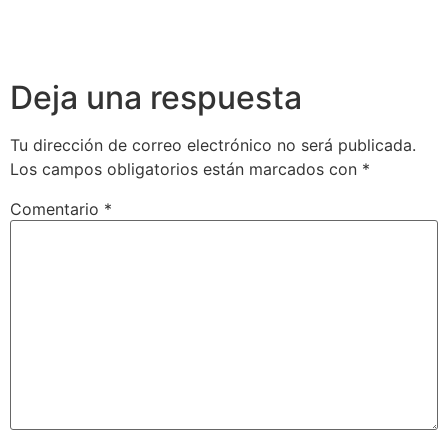
Deja una respuesta
Tu dirección de correo electrónico no será publicada.
Los campos obligatorios están marcados con
*
Comentario
*