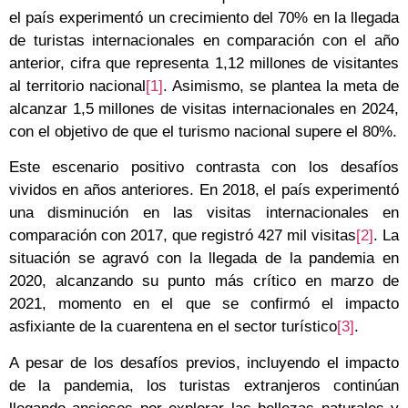
el país experimentó un crecimiento del 70% en la llegada
de turistas internacionales en comparación con el año
anterior, cifra que representa 1,12 millones de visitantes
al territorio nacional
[1]
. Asimismo, se plantea la meta de
alcanzar 1,5 millones de visitas internacionales en 2024,
con el objetivo de que el turismo nacional supere el 80%.
Este escenario positivo contrasta con los desafíos
vividos en años anteriores. En 2018, el país experimentó
una disminución en las visitas internacionales en
comparación con 2017, que registró 427 mil visitas
[2]
. La
situación se agravó con la llegada de la pandemia en
2020, alcanzando su punto más crítico en marzo de
2021, momento en el que se confirmó el impacto
asfixiante de la cuarentena en el sector turístico
[3]
.
A pesar de los desafíos previos, incluyendo el impacto
de la pandemia, los turistas extranjeros continúan