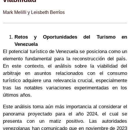
Mark Melilli y Leisbeth Berríos
Retos y Oportunidades del Turismo en
Venezuela
El potencial turístico de Venezuela se posiciona como un
elemento fundamental para la reconstrucción del país.
En este contexto, el análisis sobre la viabilidad del
arbitraje en asuntos relacionados con el consumo
turístico adquiere una relevancia crucial, especialmente
tras las notables variaciones experimentadas en los
últimos años.
Este análisis toma aún más importancia al considerar el
panorama proyectado para el año 2024, el cual se
presenta con un matiz positivo. Las autoridades
venezolanas han comunicado que en noviembre de 2023