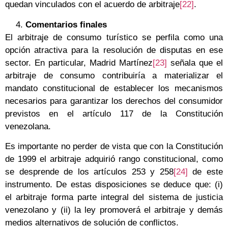
quedan vinculados con el acuerdo de arbitraje
[22]
.
Comentarios finales
El arbitraje de consumo turístico se perfila como una
opción atractiva para la resolución de disputas en ese
sector. En particular, Madrid Martínez
[23]
señala que el
arbitraje de consumo contribuiría a materializar el
mandato constitucional de establecer los mecanismos
necesarios para garantizar los derechos del consumidor
previstos en el artículo 117 de la Constitución
venezolana.
Es importante no perder de vista que con la Constitución
de 1999 el arbitraje adquirió rango constitucional, como
se desprende de los artículos 253 y 258
[24]
de este
instrumento. De estas disposiciones se deduce que: (i)
el arbitraje forma parte integral del sistema de justicia
venezolano y (ii) la ley promoverá el arbitraje y demás
medios alternativos de solución de conflictos.