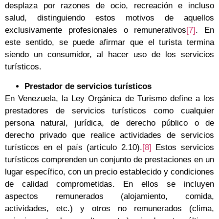
desplaza por razones de ocio, recreación e incluso
salud, distinguiendo estos motivos de aquellos
exclusivamente profesionales o remunerativos
[7]
. En
este sentido, se puede afirmar que el turista termina
siendo un consumidor, al hacer uso de los servicios
turísticos.
Prestador de servicios turísticos
En Venezuela, la Ley Orgánica de Turismo define a los
prestadores de servicios turísticos como cualquier
persona natural, jurídica, de derecho público o de
derecho privado que realice actividades de servicios
turísticos en el país (artículo 2.10).
[8]
Estos servicios
turísticos comprenden un conjunto de prestaciones en un
lugar específico, con un precio establecido y condiciones
de calidad comprometidas. En ellos se incluyen
aspectos remunerados (alojamiento, comida,
actividades, etc.) y otros no remunerados (clima,