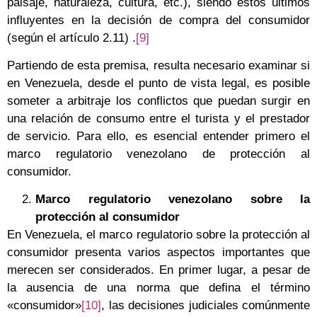
paisaje, naturaleza, cultura, etc.), siendo estos últimos
influyentes en la decisión de compra del consumidor
(según el artículo 2.11) .
[9]
Partiendo de esta premisa, resulta necesario examinar si
en Venezuela, desde el punto de vista legal, es posible
someter a arbitraje los conflictos que puedan surgir en
una relación de consumo entre el turista y el prestador
de servicio. Para ello, es esencial entender primero el
marco regulatorio venezolano de protección al
consumidor.
Marco regulatorio venezolano sobre la
protección al consumidor
En Venezuela, el marco regulatorio sobre la protección al
consumidor presenta varios aspectos importantes que
merecen ser considerados. En primer lugar, a pesar de
la ausencia de una norma que defina el término
«consumidor»
[10]
, las decisiones judiciales comúnmente