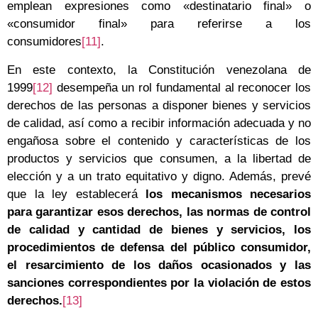
emplean expresiones como «destinatario final» o
«consumidor final» para referirse a los
consumidores
[11]
.
En este contexto, la Constitución venezolana de
1999
[12]
desempeña un rol fundamental al reconocer los
derechos de las personas a disponer bienes y servicios
de calidad, así como a recibir información adecuada y no
engañosa sobre el contenido y características de los
productos y servicios que consumen, a la libertad de
elección y a un trato equitativo y digno. Además, prevé
que la ley establecerá
los mecanismos necesarios
para garantizar esos derechos, las normas de control
de calidad y cantidad de bienes y servicios, los
procedimientos de defensa del público consumidor,
el resarcimiento de los daños ocasionados y las
sanciones correspondientes por la violación de estos
derechos.
[13]