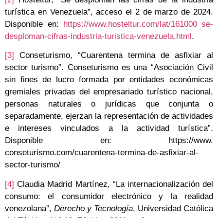
turística en Venezuela”, acceso el 2 de marzo de 2024.
Disponible en:
https://www.hosteltur.com/lat/161000_se-
desploman-cifras-industria-turistica-venezuela.html
.
[3]
Conseturismo, “Cuarentena termina de asfixiar al
sector turismo”. Conseturismo es una “Asociación Civil
sin fines de lucro formada por entidades económicas
gremiales privadas del empresariado turístico nacional,
personas naturales o jurídicas que conjunta o
separadamente, ejerzan la representación de actividades
e intereses vinculados a la actividad turística”.
Disponible en: https://www.
conseturismo.com/cuarentena-termina-de-asfixiar-al-
sector-turismo/
[4]
Claudia Madrid Martínez, “La internacionalización del
consumo: el consumidor electrónico y la realidad
venezolana”,
Derecho y Tecnología
, Universidad Católica