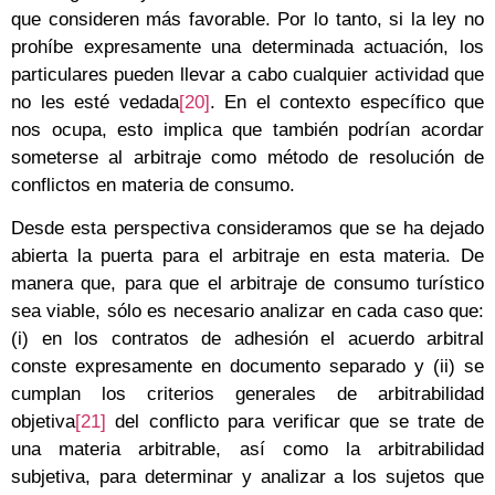
que consideren más favorable. Por lo tanto, si la ley no
prohíbe expresamente una determinada actuación, los
particulares pueden llevar a cabo cualquier actividad que
no les esté vedada
[20]
. En el contexto específico que
nos ocupa, esto implica que también podrían acordar
someterse al arbitraje como método de resolución de
conflictos en materia de consumo.
Desde esta perspectiva consideramos que se ha dejado
abierta la puerta para el arbitraje en esta materia. De
manera que, para que el arbitraje de consumo turístico
sea viable, sólo es necesario analizar en cada caso que:
(i) en los contratos de adhesión el acuerdo arbitral
conste expresamente en documento separado y (ii) se
cumplan los criterios generales de arbitrabilidad
objetiva
[21]
del conflicto para verificar que se trate de
una materia arbitrable, así como la arbitrabilidad
subjetiva, para determinar y analizar a los sujetos que