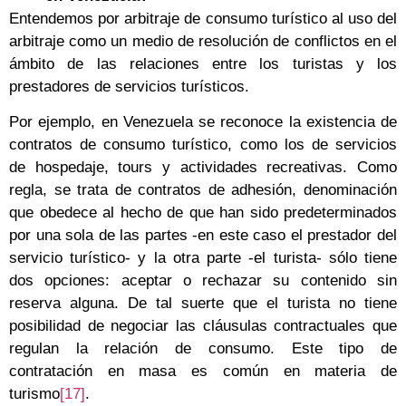
Entendemos por arbitraje de consumo turístico al uso del
arbitraje como un medio de resolución de conflictos en el
ámbito de las relaciones entre los turistas y los
prestadores de servicios turísticos.
Por ejemplo, en Venezuela se reconoce la existencia de
contratos de consumo turístico, como los de servicios
de hospedaje, tours y actividades recreativas. Como
regla, se trata de contratos de adhesión, denominación
que obedece al hecho de que han sido predeterminados
por una sola de las partes -en este caso el prestador del
servicio turístico- y la otra parte -el turista- sólo tiene
dos opciones: aceptar o rechazar su contenido sin
reserva alguna. De tal suerte que el turista no tiene
posibilidad de negociar las cláusulas contractuales que
regulan la relación de consumo. Este tipo de
contratación en masa es común en materia de
turismo
[17]
.