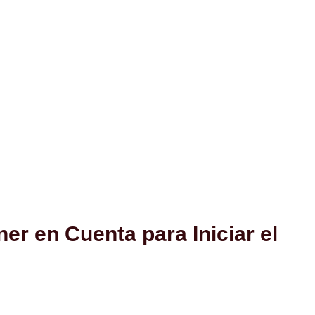
nstitucional
 en Cuenta para Iniciar el