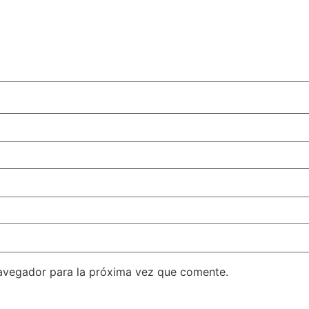
avegador para la próxima vez que comente.