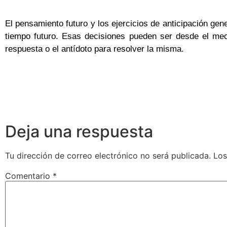
El pensamiento futuro y los ejercicios de anticipación ge
tiempo futuro. Esas decisiones pueden ser desde el meca
respuesta o el antídoto para resolver la misma.
Deja una respuesta
Tu dirección de correo electrónico no será publicada.
Los
Comentario
*