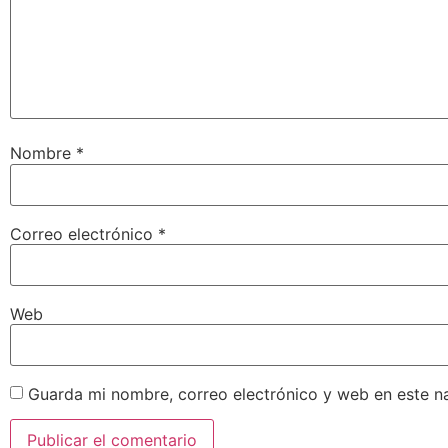
Nombre
*
Correo electrónico
*
Web
Guarda mi nombre, correo electrónico y web en este n