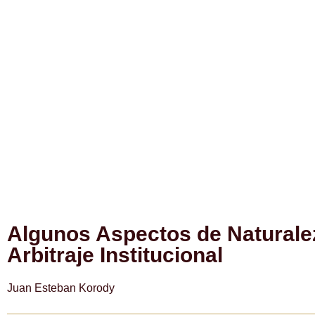
Cuenta pa
Algunos Aspectos de Naturale
Arbitraje Institucional
Juan Esteban Korody