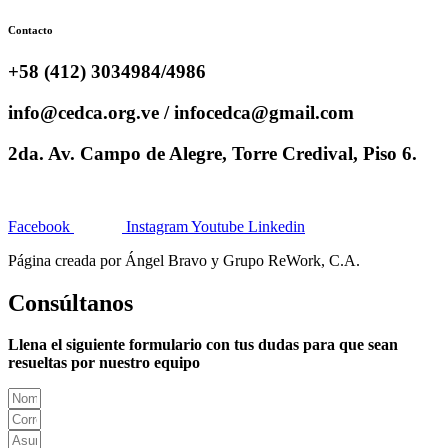
Contacto
+58 (412) 3034984/4986
info@cedca.org.ve / infocedca@gmail.com
2da. Av. Campo de Alegre, Torre Credival, Piso 6.
Facebook
Instagram
Youtube
Linkedin
Página creada por Ángel Bravo y Grupo ReWork, C.A.
Consúltanos
Llena el siguiente formulario con tus dudas para que sean
resueltas por nuestro equipo