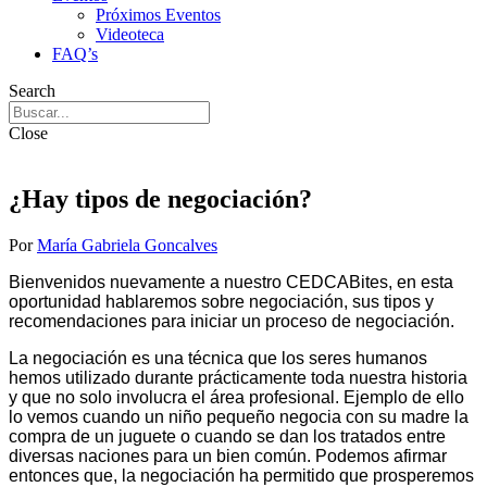
Próximos Eventos
Videoteca
FAQ’s
Search
Close
¿Hay tipos de negociación?
Por
María Gabriela Goncalves
Bienvenidos nuevamente a nuestro CEDCABites, en esta
oportunidad hablaremos sobre negociación, sus tipos y
recomendaciones para iniciar un proceso de negociación.
La negociación es una técnica que los seres humanos
hemos utilizado durante prácticamente toda nuestra historia
y que no solo involucra el área profesional. Ejemplo de ello
lo vemos cuando un niño pequeño negocia con su madre la
compra de un juguete o cuando se dan los tratados entre
diversas naciones para un bien común. Podemos afirmar
entonces que, la negociación ha permitido que prosperemos