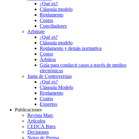
¿Qué es?
Cláusula modelo
Reglamento
Costos
Conciliadores
Arbitraje
¿Qué es?
Cláusula modelo
Reglamento y demás normativa
Costos
Árbitros
Guía para conducir casos a través de medios
electrónicos
Junta de Controversias
¿Qué es?
Cláusula Modelo
Reglamento
Costos
Expertos
Publicaciones
Revista Marc
Artículos
CEDCA Bites
Decisiones
Notas de Prensa