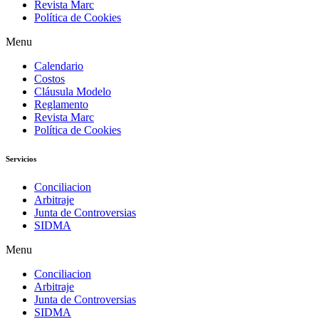
Revista Marc
Política de Cookies
Menu
Calendario
Costos
Cláusula Modelo
Reglamento
Revista Marc
Política de Cookies
Servicios
Conciliacion
Arbitraje
Junta de Controversias
SIDMA
Menu
Conciliacion
Arbitraje
Junta de Controversias
SIDMA