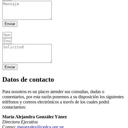
Enviar
Enviar
Datos de contacto
Para nosotros es un placer atender sus consultas, dudas o
comentarios, por esta razón ponemos a su disposición los siguientes
teléfonos y correos electrónicos a través de los cuales podrá
contactarnos:
María Alejandra González Yánez
Directora Ejecutiva
Correo:
mgonzalez@cedca.org.ve