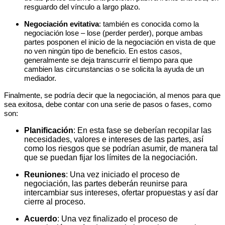
resguardo del vínculo a largo plazo.
Negociación evitativa
: también es conocida como la
negociación lose – lose (perder perder), porque ambas
partes posponen el inicio de la negociación en vista de que
no ven ningún tipo de beneficio. En estos casos,
generalmente se deja transcurrir el tiempo para que
cambien las circunstancias o se solicita la ayuda de un
mediador.
Finalmente, se podría decir que la negociación, al menos para que
sea exitosa, debe contar con una serie de pasos o fases, como
son:
Planificación
: En esta fase se deberían recopilar las
necesidades, valores e intereses de las partes, así
como los riesgos que se podrían asumir, de manera tal
que se puedan fijar los límites de la negociación.
Reuniones
: Una vez iniciado el proceso de
negociación, las partes deberán reunirse para
intercambiar sus intereses, ofertar propuestas y así dar
cierre al proceso.
Acuerdo
: Una vez finalizado el proceso de