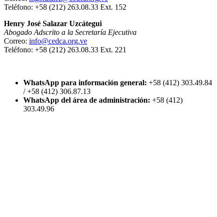
Teléfono: +58 (212) 263.08.33 Ext. 152
Henry José Salazar Uzcátegui
Abogado Adscrito a la Secretaría Ejecutiva
Correo:
info@cedca.org.ve
Teléfono: +58 (212) 263.08.33 Ext. 221
WhatsApp para información general:
+58 (412) 303.49.84
/ +58 (412) 306.87.13
WhatsApp del área de administración:
+58 (412)
303.49.96