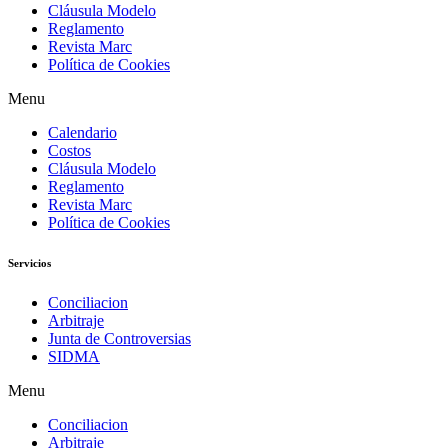
Cláusula Modelo
Reglamento
Revista Marc
Política de Cookies
Menu
Calendario
Costos
Cláusula Modelo
Reglamento
Revista Marc
Política de Cookies
Servicios
Conciliacion
Arbitraje
Junta de Controversias
SIDMA
Menu
Conciliacion
Arbitraje