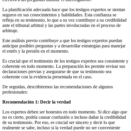
La planificación adecuada hace que los testigos expertos se sientan
seguros en sus conocimientos y habilidades. Esta confianza se
refleja en su testimonio, lo que a su vez contribuye a su credibilidad
ante el tribunal arbitral y las partes involucradas en el proceso de
arbitraje.
Este análisis previo contribuye a que los testigos expertos puedan
anticipar posibles preguntas y a desarrollar estrategias para manejar
el estrés y la presión en el momento.
Es crucial que el testimonio de los testigos expertos sea consistente y
coherente en todo momento. La preparación les permite revisar sus
declaraciones previas y asegurarse de que su testimonio sea
coherente con la evidencia presentada en el caso.
De seguidas, describiremos las recomendaciones de algunos
profesionales:
Recomendación 1: Decir la verdad
Los expertos deben ser honestos en todo momento. Si dice algo que
no es cierto, podría causar confusión o incluso dañar la credibilidad
de su testimonio. Por eso, es crucial ser sincero y decir lo que
realmente se sabe, incluso si la verdad puede no ser conveniente