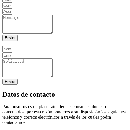
Enviar
Enviar
Datos de contacto
Para nosotros es un placer atender sus consultas, dudas o
comentarios, por esta razón ponemos a su disposición los siguientes
teléfonos y correos electrónicos a través de los cuales podrá
contactarnos: