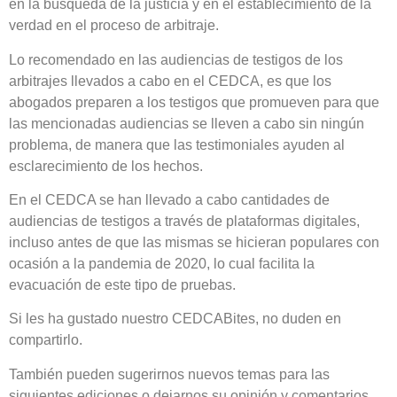
en la búsqueda de la justicia y en el establecimiento de la
verdad en el proceso de arbitraje.
Lo recomendado en las audiencias de testigos de los
arbitrajes llevados a cabo en el CEDCA, es que los
abogados preparen a los testigos que promueven para que
las mencionadas audiencias se lleven a cabo sin ningún
problema, de manera que las testimoniales ayuden al
esclarecimiento de los hechos.
En el CEDCA se han llevado a cabo cantidades de
audiencias de testigos a través de plataformas digitales,
incluso antes de que las mismas se hicieran populares con
ocasión a la pandemia de 2020, lo cual facilita la
evacuación de este tipo de pruebas.
Si les ha gustado nuestro CEDCABites, no duden en
compartirlo.
También pueden sugerirnos nuevos temas para las
siguientes ediciones o dejarnos su opinión y comentarios