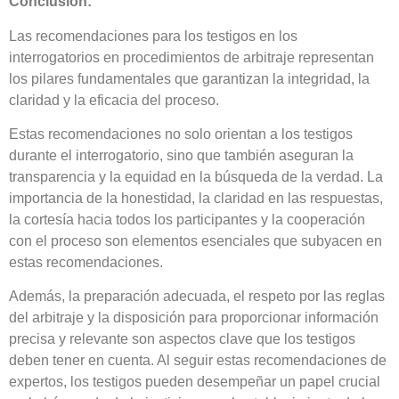
Conclusión:
Las recomendaciones para los testigos en los
interrogatorios en procedimientos de arbitraje representan
los pilares fundamentales que garantizan la integridad, la
claridad y la eficacia del proceso.
Estas recomendaciones no solo orientan a los testigos
durante el interrogatorio, sino que también aseguran la
transparencia y la equidad en la búsqueda de la verdad. La
importancia de la honestidad, la claridad en las respuestas,
la cortesía hacia todos los participantes y la cooperación
con el proceso son elementos esenciales que subyacen en
estas recomendaciones.
Además, la preparación adecuada, el respeto por las reglas
del arbitraje y la disposición para proporcionar información
precisa y relevante son aspectos clave que los testigos
deben tener en cuenta. Al seguir estas recomendaciones de
expertos, los testigos pueden desempeñar un papel crucial