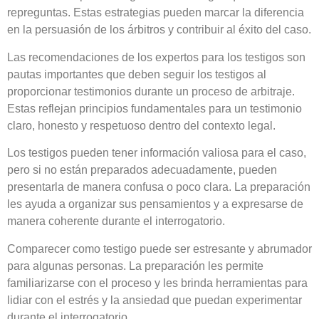
repreguntas. Estas estrategias pueden marcar la diferencia
en la persuasión de los árbitros y contribuir al éxito del caso.
Las recomendaciones de los expertos para los testigos son
pautas importantes que deben seguir los testigos al
proporcionar testimonios durante un proceso de arbitraje.
Estas reflejan principios fundamentales para un testimonio
claro, honesto y respetuoso dentro del contexto legal.
Los testigos pueden tener información valiosa para el caso,
pero si no están preparados adecuadamente, pueden
presentarla de manera confusa o poco clara. La preparación
les ayuda a organizar sus pensamientos y a expresarse de
manera coherente durante el interrogatorio.
Comparecer como testigo puede ser estresante y abrumador
para algunas personas. La preparación les permite
familiarizarse con el proceso y les brinda herramientas para
lidiar con el estrés y la ansiedad que puedan experimentar
durante el interrogatorio.