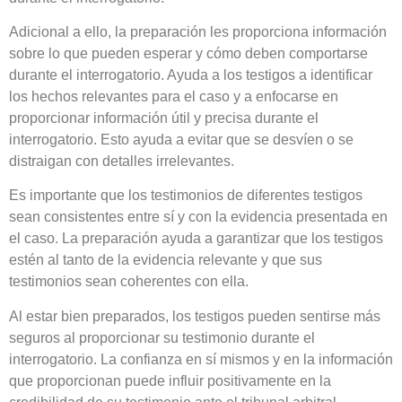
Adicional a ello, la preparación les proporciona información
sobre lo que pueden esperar y cómo deben comportarse
durante el interrogatorio. Ayuda a los testigos a identificar
los hechos relevantes para el caso y a enfocarse en
proporcionar información útil y precisa durante el
interrogatorio. Esto ayuda a evitar que se desvíen o se
distraigan con detalles irrelevantes.
Es importante que los testimonios de diferentes testigos
sean consistentes entre sí y con la evidencia presentada en
el caso. La preparación ayuda a garantizar que los testigos
estén al tanto de la evidencia relevante y que sus
testimonios sean coherentes con ella.
Al estar bien preparados, los testigos pueden sentirse más
seguros al proporcionar su testimonio durante el
interrogatorio. La confianza en sí mismos y en la información
que proporcionan puede influir positivamente en la