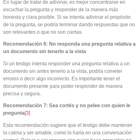
En lugar de tratar de adivinar, es mejor concentrarse en
escuchar la pregunta y responder de la manera más
honesta y clara posible. Si se intenta adivinar el propósito
de la pregunta, se podría terminar dando respuestas que no
son relevantes o que no son ciertas.
Recomendación 6:
No responda una pregunta relativa a
un documento sin tenerlo a la vista
Si un testigo intenta responder una pregunta relativa a un
documento sin antes tenerlo a la vista, podría cometer
errores o decir algo incorrecto. Es importante tener el
documento presente para poder responder de manera
precisa y segura.
Recomendación 7:
Sea cortés y no pelee con quien le
pregunta
[3]
Esta recomendación sugiere que el testigo debe mantener
la calma y ser amable, como lo haría en una conversación