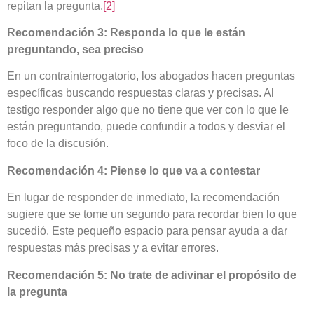
repitan la pregunta.
[2]
Recomendación 3:
Responda lo que le están
preguntando, sea preciso
En un contrainterrogatorio, los abogados hacen preguntas
específicas buscando respuestas claras y precisas. Al
testigo responder algo que no tiene que ver con lo que le
están preguntando, puede confundir a todos y desviar el
foco de la discusión.
Recomendación 4: Piense lo que va a contestar
En lugar de responder de inmediato, la recomendación
sugiere que se tome un segundo para recordar bien lo que
sucedió. Este pequeño espacio para pensar ayuda a dar
respuestas más precisas y a evitar errores.
Recomendación 5:
No trate de adivinar el propósito de
la pregunta