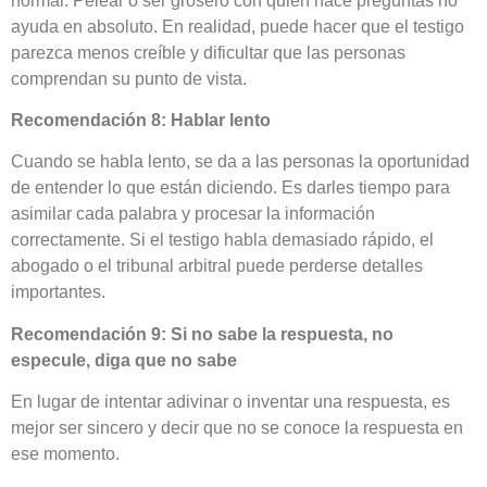
normal. Pelear o ser grosero con quien hace preguntas no
ayuda en absoluto. En realidad, puede hacer que el testigo
parezca menos creíble y dificultar que las personas
comprendan su punto de vista.
Recomendación 8: Hablar lento
Cuando se habla lento, se da a las personas la oportunidad
de entender lo que están diciendo. Es darles tiempo para
asimilar cada palabra y procesar la información
correctamente. Si el testigo habla demasiado rápido, el
abogado o el tribunal arbitral puede perderse detalles
importantes.
Recomendación 9:
Si no sabe la respuesta, no
especule, diga que no sabe
En lugar de intentar adivinar o inventar una respuesta, es
mejor ser sincero y decir que no se conoce la respuesta en
ese momento.