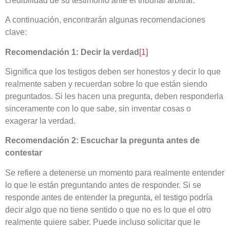
credibilidad de su testimonio ante el tribunal arbitral.
A continuación, encontrarán algunas recomendaciones
clave:
Recomendación 1: Decir la verdad
[1]
Significa que los testigos deben ser honestos y decir lo que
realmente saben y recuerdan sobre lo que están siendo
preguntados. Si les hacen una pregunta, deben responderla
sinceramente con lo que sabe, sin inventar cosas o
exagerar la verdad.
Recomendación 2: Escuchar la pregunta antes de
contestar
Se refiere a detenerse un momento para realmente entender
lo que le están preguntando antes de responder. Si se
responde antes de entender la pregunta, el testigo podría
decir algo que no tiene sentido o que no es lo que el otro
realmente quiere saber. Puede incluso solicitar que le