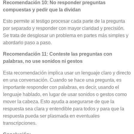
Recomendación 10: No responder preguntas
compuestas y pedir que la dividan
Esto permite al testigo procesar cada parte de la pregunta
por separado y responder con mayor claridad y precisión.
Se trata de desglosar un problema en partes más simples y
abordarlo paso a paso.
Recomendación 11:
Conteste las preguntas con
palabras, no use sonidos ni gestos
Esta recomendación implica usar un lenguaje claro y directo
en una conversación. Cuando se hace una pregunta, es
importante responder con palabras, es decir, usando el
lenguaje hablado, en lugar de usar sonidos o gestos como
mover la cabeza. Esto ayuda a asegurarse de que la
respuesta sea clara y entendible para todos y para que la
respuesta pueda ser plasmada en eventuales
transcripciones.